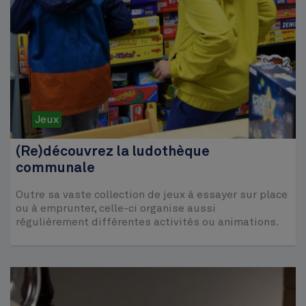
Jeux
(Re)découvrez la ludothèque
communale
Outre sa vaste collection de jeux à essayer sur place
ou à emprunter, celle-ci organise aussi
régulièrement différentes activités ou animations.