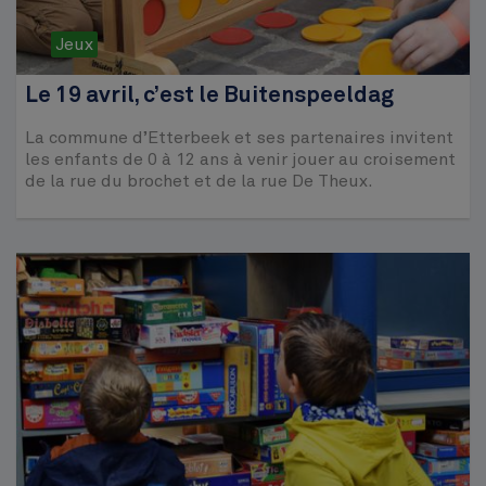
Jeux
Le 19 avril, c’est le Buitenspeeldag
La commune d’Etterbeek et ses partenaires invitent
les enfants de 0 à 12 ans à venir jouer au croisement
de la rue du brochet et de la rue De Theux.