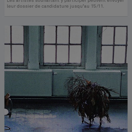
Les artistes souhaitant y participer peuvent envoyer
leur dossier de candidature jusqu’au 15/11.