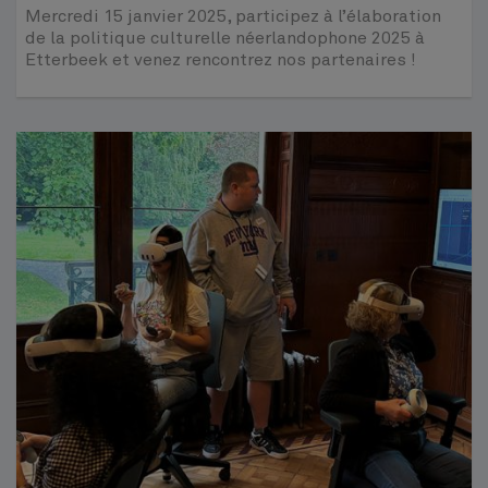
Mercredi 15 janvier 2025, participez à l’élaboration
de la politique culturelle néerlandophone 2025 à
Etterbeek et venez rencontrez nos partenaires !