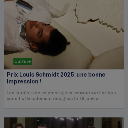
Culture
Prix Louis Schmidt 2025: une bonne
impression !
Les lauréats de ce prestigieux concours artistique
seront officiellement désignés le 16 janvier.