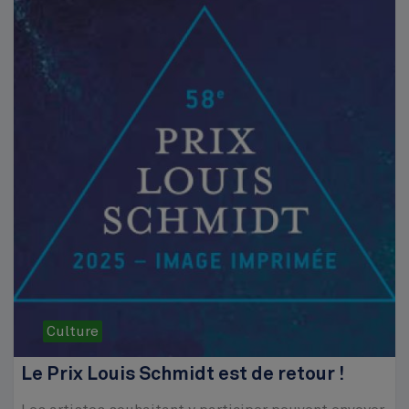
Culture
Le Prix Louis Schmidt est de retour !