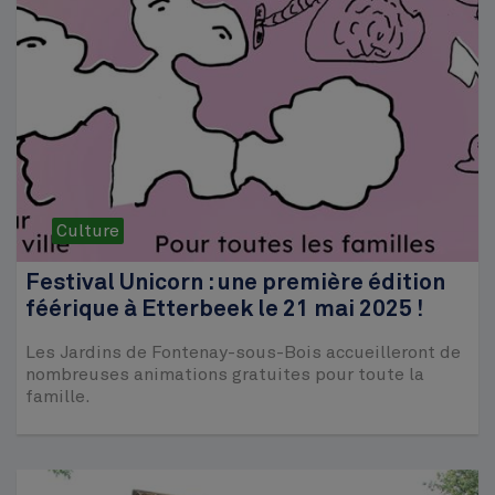
Culture
Festival Unicorn : une première édition
féérique à Etterbeek le 21 mai 2025 !
Les Jardins de Fontenay-sous-Bois accueilleront de
nombreuses animations gratuites pour toute la
famille.