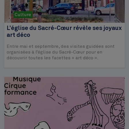
Culture
L’église du Sacré-Cœur révèle ses joyaux
art déco
Entre mai et septembre, des visites guidées sont
organisées à l’église du Sacré-Cœur pour en
découvrir toutes les facettes « art déco ».