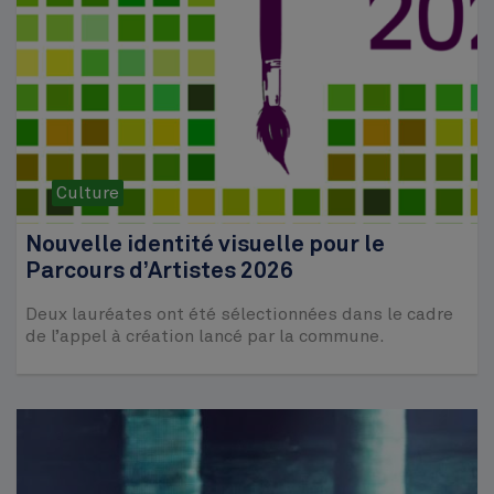
Culture
Nouvelle identité visuelle pour le
Parcours d’Artistes 2026
Deux lauréates ont été sélectionnées dans le cadre
de l’appel à création lancé par la commune.