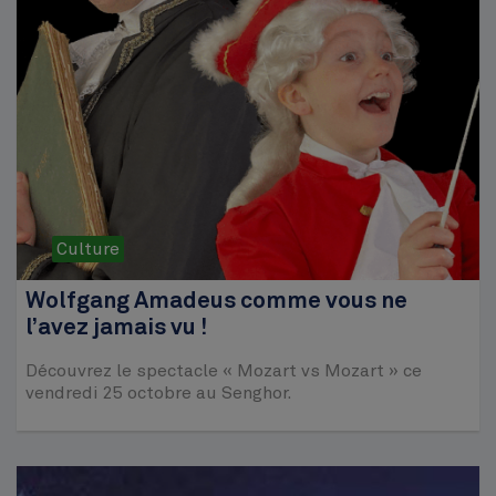
Culture
Wolfgang Amadeus comme vous ne
l’avez jamais vu !
Découvrez le spectacle « Mozart vs Mozart » ce
vendredi 25 octobre au Senghor.