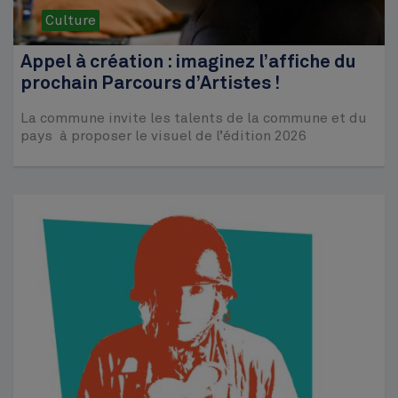
Culture
Appel à création : imaginez l’affiche du
prochain Parcours d’Artistes !
La commune invite les talents de la commune et du
pays à proposer le visuel de l’édition 2026