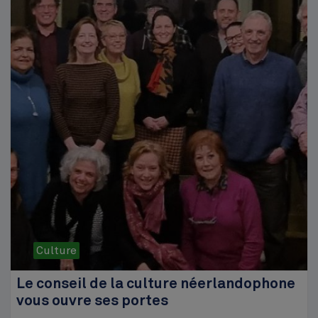
Culture
Le conseil de la culture néerlandophone
vous ouvre ses portes