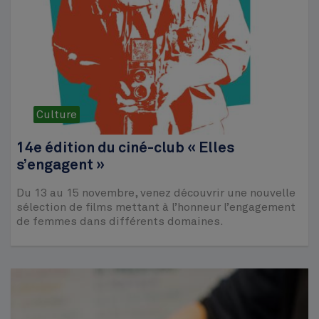
Culture
14e édition du ciné-club « Elles
s’engagent »
Du 13 au 15 novembre, venez découvrir une nouvelle
sélection de films mettant à l’honneur l’engagement
de femmes dans différents domaines.