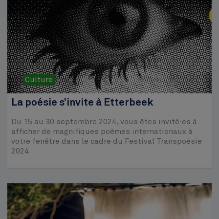
Culture
La poésie s’invite à Etterbeek
Du 15 au 30 septembre 2024, vous êtes invité·es à
afficher de magnifiques poèmes internationaux à
votre fenêtre dans le cadre du Festival Transpoésie
2024