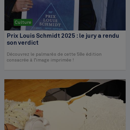
Culture
Prix Louis Schmidt 2025 : le jury a rendu
son verdict
Découvrez le palmarès de cette 58e édition
consacrée à l’image imprimée !