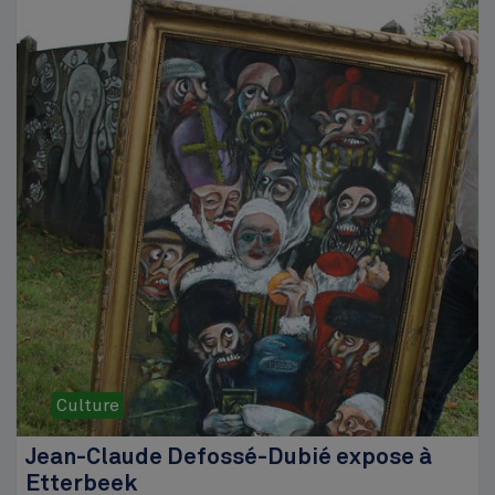
Culture
Jean-Claude Defossé-Dubié expose à
Etterbeek