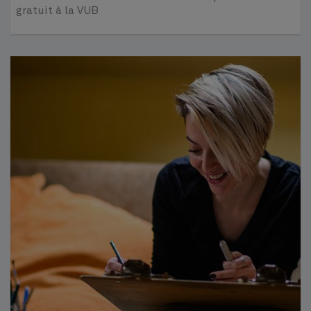
gratuit à la VUB