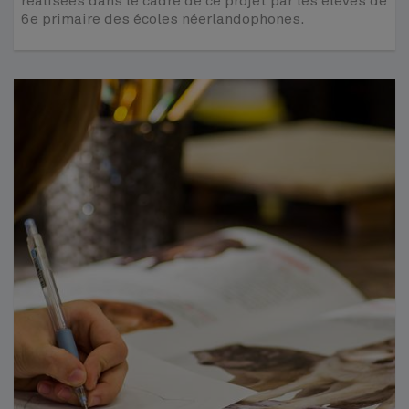
réalisées dans le cadre de ce projet par les élèves de
6e primaire des écoles néerlandophones.