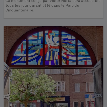
Ce monument conçu par Victor Horta sera accessible
tous les jour durant l’été dans le Parc du
Cinquantenaire.