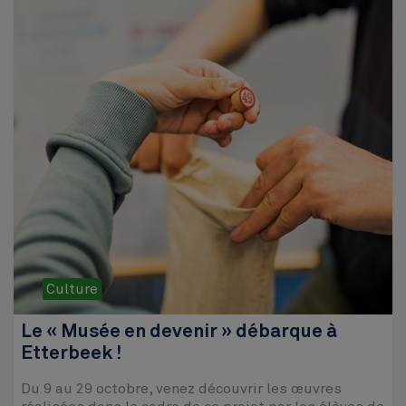
Culture
Le « Musée en devenir » débarque à
Etterbeek !
Du 9 au 29 octobre, venez découvrir les œuvres