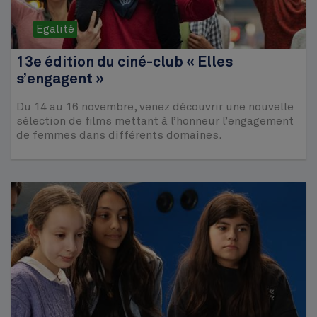
Egalité
13e édition du ciné-club « Elles
s’engagent »
Du 14 au 16 novembre, venez découvrir une nouvelle
sélection de films mettant à l’honneur l’engagement
de femmes dans différents domaines.