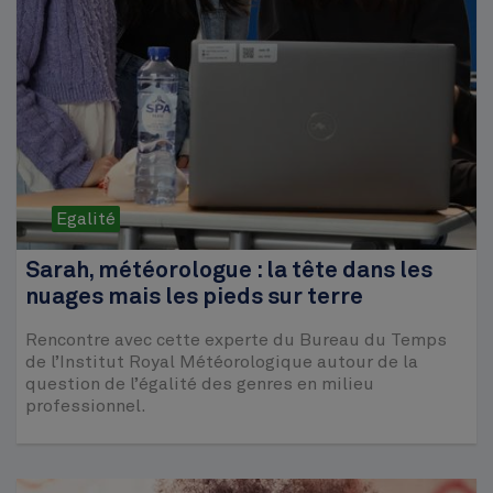
Egalité
Sarah, météorologue : la tête dans les
nuages mais les pieds sur terre
Rencontre avec cette experte du Bureau du Temps
de l’Institut Royal Météorologique autour de la
question de l’égalité des genres en milieu
professionnel.