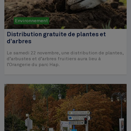
Environnement
Distribution gratuite de plantes et
d’arbres
Le samedi 22 novembre, une distribution de plantes,
d’arbustes et d’arbres fruitiers aura lieu à
l’Orangerie du parc Hap.