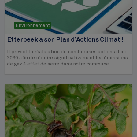
Environnement
Etterbeek a son Plan d’Actions Climat !
Il prévoit la réalisation de nombreuses actions d’ici
2030 afin de réduire significativement les émissions
de gaz à effet de serre dans notre commune.