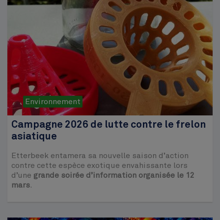
Environnement
Campagne 2026 de lutte contre le frelon
asiatique
Etterbeek entamera sa nouvelle saison d’action
contre cette espèce exotique envahissante lors
d’une
grande soirée d’information organisée le 12
mars
.