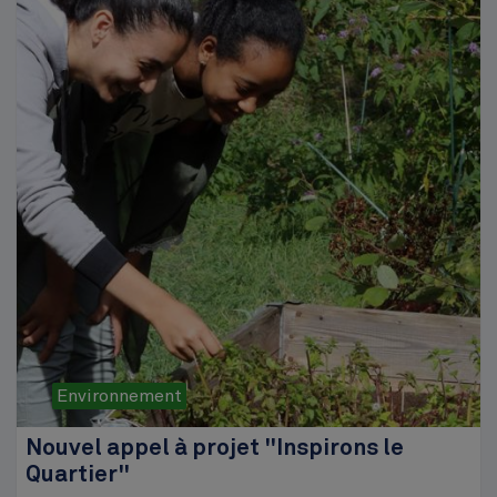
Environnement
Nouvel appel à projet "Inspirons le
Quartier"