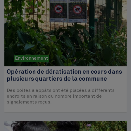
Environnement
Opération de dératisation en cours dans
plusieurs quartiers de la commune
Des boîtes à appâts ont été placées à différents
endroits en raison du nombre important de
signalements reçus.