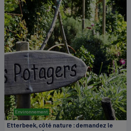
Environnement
Etterbeek, côté nature : demandez le