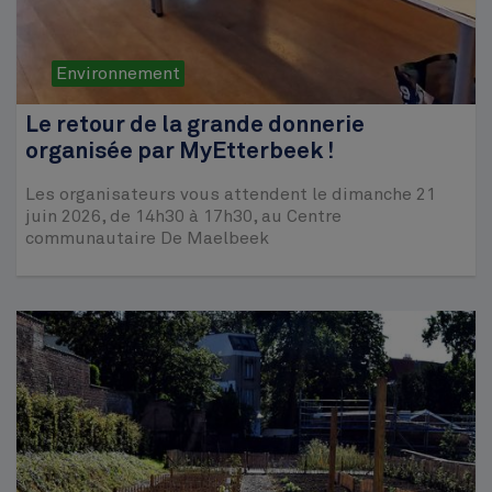
Environnement
Le retour de la grande donnerie
organisée par MyEtterbeek !
Les organisateurs vous attendent le dimanche 21
juin 2026, de 14h30 à 17h30, au Centre
communautaire De Maelbeek