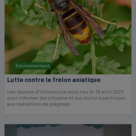
Environnement
Lutte contre le frelon asiatique
Une réunion d’information aura lieu le 15 avril 2025
pour informer les citoyens et les inviter à participer
aux opérations de piégeage.