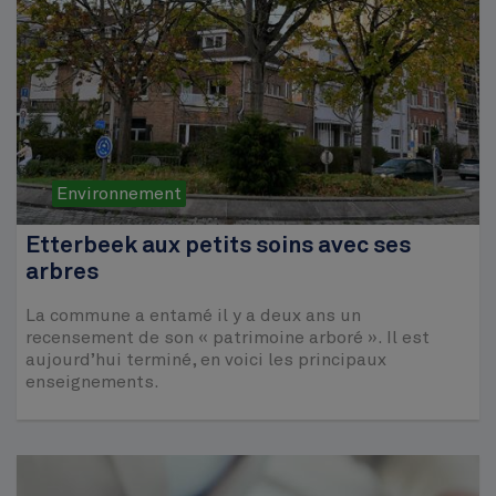
Environnement
Etterbeek aux petits soins avec ses
arbres
La commune a entamé il y a deux ans un
recensement de son « patrimoine arboré ». Il est
aujourd’hui terminé, en voici les principaux
enseignements.