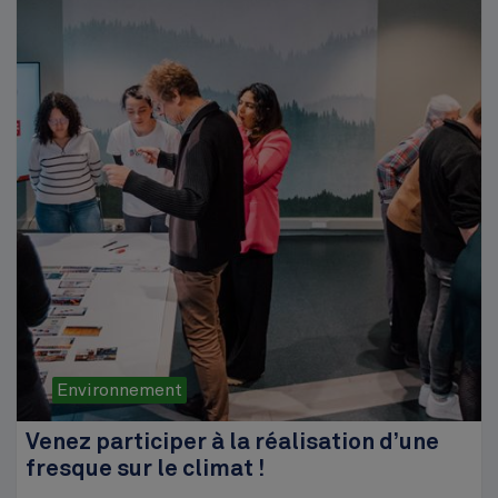
Environnement
Venez participer à la réalisation d’une
fresque sur le climat !