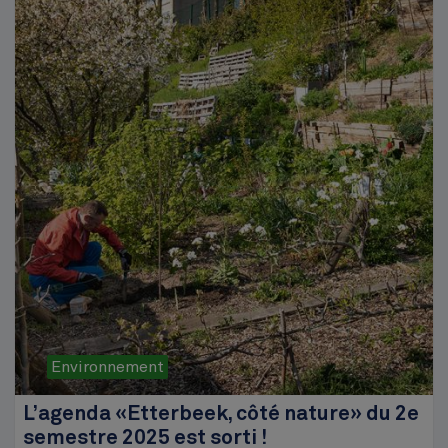
Environnement
L’agenda «Etterbeek, côté nature» du 2e
semestre 2025 est sorti !