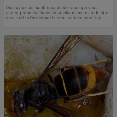
Découvrez les nombreux rendez-vous qui vous
seront proposés dans les prochains mois sur le site
des Jardins Participatifs et au sein du parc Hap.