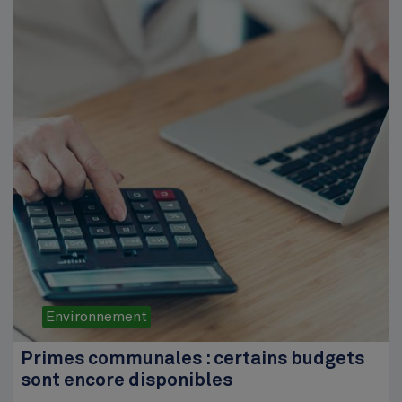
Environnement
Primes communales : certains budgets
sont encore disponibles