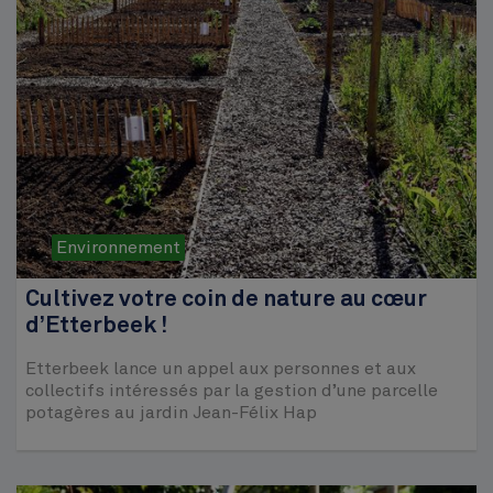
Environnement
Cultivez votre coin de nature au cœur
d’Etterbeek !
Etterbeek lance un appel aux personnes et aux
collectifs intéressés par la gestion d’une parcelle
potagères au jardin Jean-Félix Hap