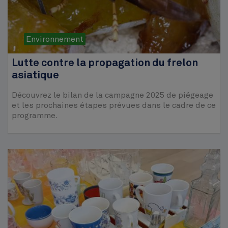
Environnement
Lutte contre la propagation du frelon
asiatique
Découvrez le bilan de la campagne 2025 de piégeage
et les prochaines étapes prévues dans le cadre de ce
programme.