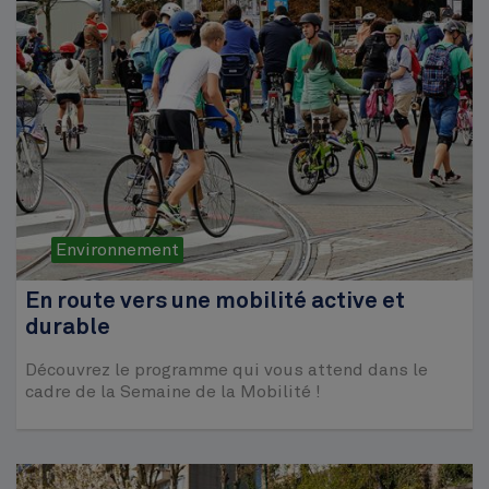
Environnement
En route vers une mobilité active et
durable
Découvrez le programme qui vous attend dans le
cadre de la Semaine de la Mobilité !