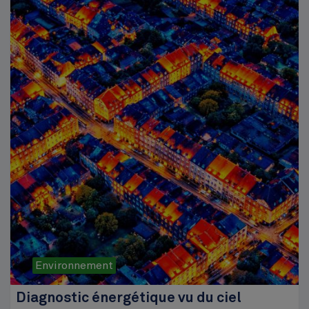
Environnement
Diagnostic énergétique vu du ciel