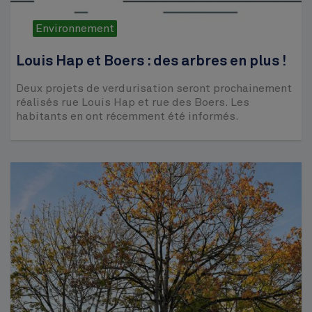
Environnement
Louis Hap et Boers : des arbres en plus !
Deux projets de verdurisation seront prochainement
réalisés rue Louis Hap et rue des Boers. Les
habitants en ont récemment été informés.