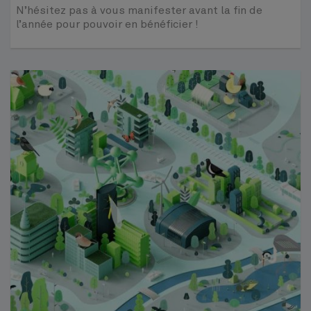
N’hésitez pas à vous manifester avant la fin de
l’année pour pouvoir en bénéficier !