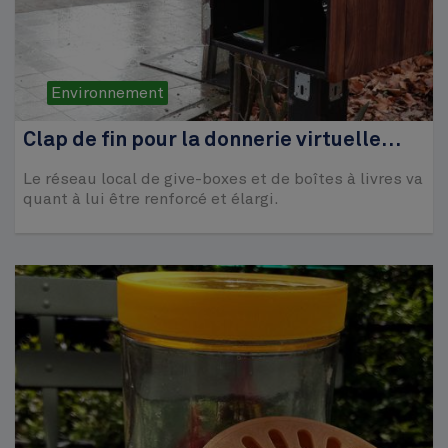
Environnement
Clap de fin pour la donnerie virtuelle…
Le réseau local de give-boxes et de boîtes à livres va
quant à lui être renforcé et élargi.