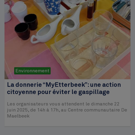
Environnement
La donnerie “MyEtterbeek”: une action
citoyenne pour éviter le gaspillage
Les organisateurs vous attendent le dimanche 22
juin 2025, de 14h à 17h, au Centre communautaire De
Maelbeek