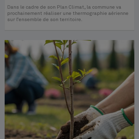
Dans le cadre de son Plan Climat, la commune va
prochainement réaliser une thermographie aérienne
sur l’ensemble de son territoire.