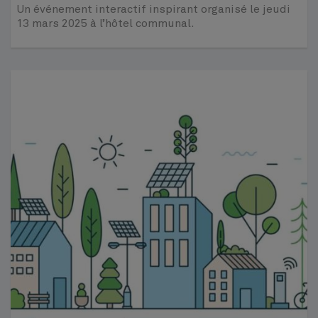
Un événement interactif inspirant organisé le jeudi
13 mars 2025 à l’hôtel communal.