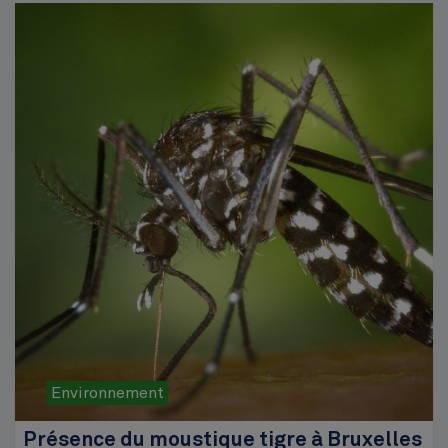
Environnement
Présence du moustique tigre à Bruxelles