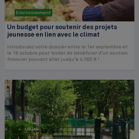
Environnement
Un budget pour soutenir des projets
jeunesse en lien avec le climat
Introduisez votre dossier entre le 1er septembre et
le 16 octobre pour tenter de bénéficier d’un soutien
financier pouvant aller jusqu’à 4.000 € !