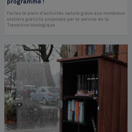
programme !
Faites le plein d’activités nature grâce aux nombreux
ateliers gratuits proposés par le service de la
Transition écologique