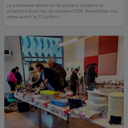
La prochaine sélection de projets citoyens et
collectifs aura lieu en octobre 2026. Soumettez vos
idées avant le 12 juillet !