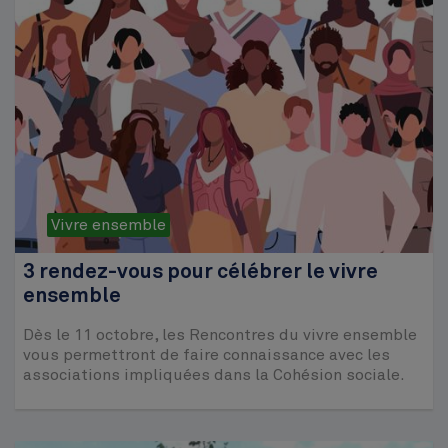
Vivre ensemble
3 rendez-vous pour célébrer le vivre
ensemble
Dès le 11 octobre, les Rencontres du vivre ensemble
vous permettront de faire connaissance avec les
associations impliquées dans la Cohésion sociale.