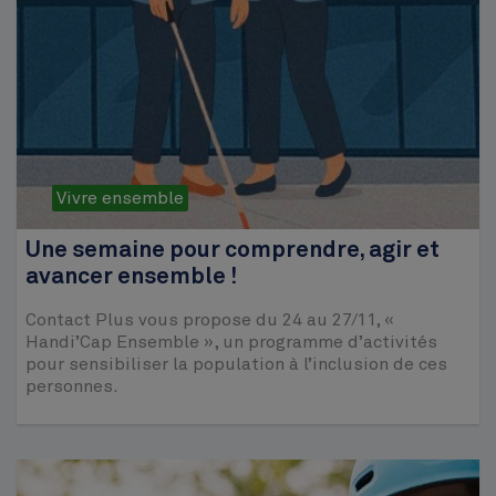
Vivre ensemble
Une semaine pour comprendre, agir et
avancer ensemble !
Contact Plus vous propose du 24 au 27/11, «
Handi’Cap Ensemble », un programme d’acti­vités
pour sensibiliser la population à l’inclusion de ces
personnes.