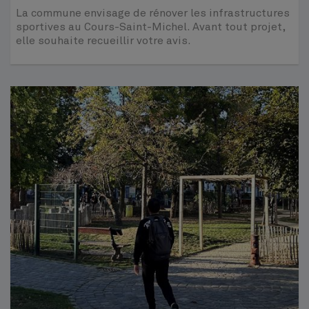
La commune envisage de rénover les infrastructures
sportives au Cours-Saint-Michel. Avant tout projet,
elle souhaite recueillir votre avis.