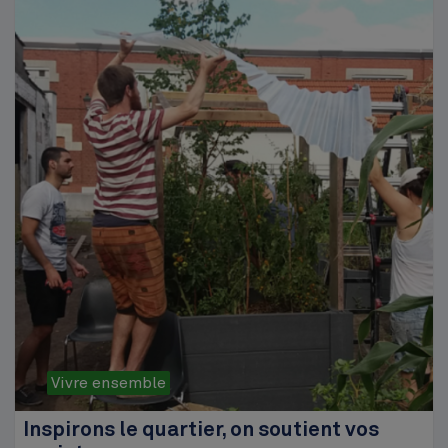
Vivre ensemble
Inspirons le quartier, on soutient vos