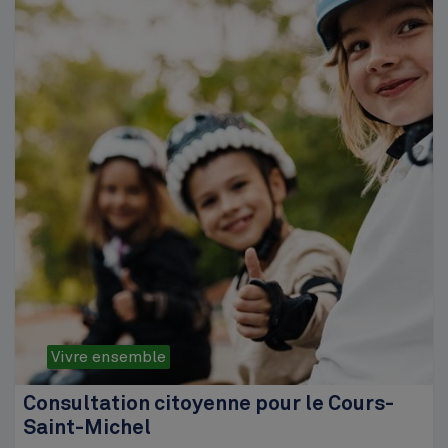
Vivre ensemble
Consultation citoyenne pour le Cours-
Saint-Michel