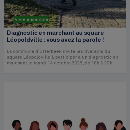
Vivre ensemble
Diagnostic en marchant au square
Léopoldville : vous avez la parole !
La commune d’Etterbeek invite les riverains du
square Léopoldville à participer à un diagnostic en
marchant le mardi 14 octobre 2025, de 18h à 20h.