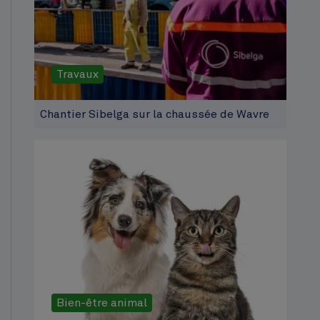
Travaux
Chantier Sibelga sur la chaussée de Wavre
Bien-être animal