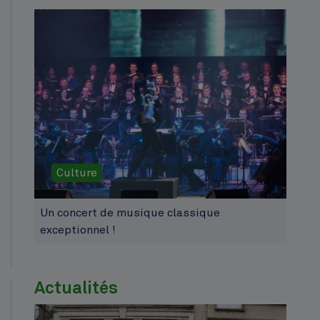
Culture
Un concert de musique classique
exceptionnel !
Actualités