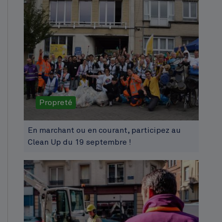
Propreté
En marchant ou en courant, participez au
Clean Up du 19 septembre !