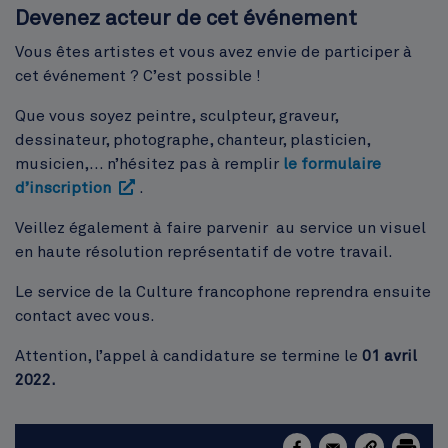
Devenez acteur de cet événement
Vous êtes artistes et vous avez envie de participer à
cet événement ? C’est possible !
Que vous soyez peintre, sculpteur, graveur,
dessinateur, photographe, chanteur, plasticien,
musicien,… n’hésitez pas à remplir
le formulaire
d’inscription
.
Veillez également à faire parvenir au service un visuel
en haute résolution représentatif de votre travail.
Le service de la Culture francophone reprendra ensuite
contact avec vous.
Attention, l’appel à candidature se termine le
01 avril
2022.