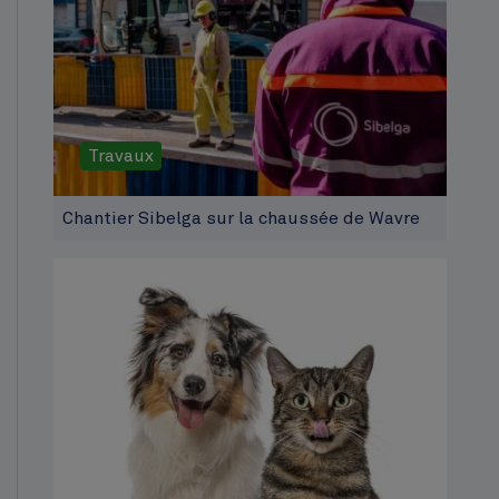
Travaux
Chantier Sibelga sur la chaussée de Wavre