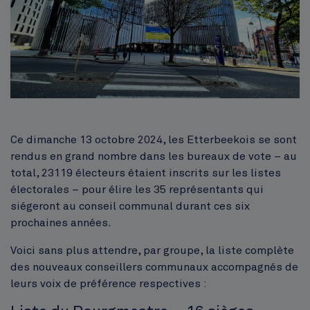
Corps
Ce dimanche 13 octobre 2024, les Etterbeekois se sont
rendus en grand nombre dans les bureaux de vote – au
total, 23119 électeurs étaient inscrits sur les listes
électorales – pour élire les 35 représentants qui
siégeront au conseil communal durant ces six
prochaines années.
Voici sans plus attendre, par groupe, la liste complète
des nouveaux conseillers communaux accompagnés de
leurs voix de préférence respectives :