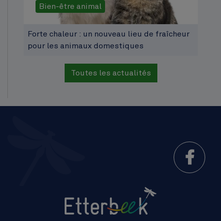
Bien-être animal
Forte chaleur : un nouveau lieu de fraîcheur
pour les animaux domestiques
Toutes les actualités