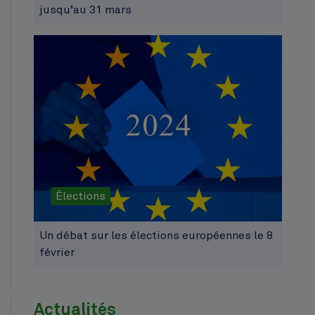
jusqu’au 31 mars
Élections
Un débat sur les élections européennes le 8
février
Actualités