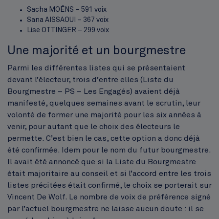
Sacha MOËNS – 591 voix
Sana AISSAOUI – 367 voix
Lise OTTINGER – 299 voix
Une majorité et un bourgmestre
Parmi les différentes listes qui se présentaient
devant l’électeur, trois d’entre elles (Liste du
Bourgmestre – PS – Les Engagés) avaient déjà
manifesté, quelques semaines avant le scrutin, leur
volonté de former une majorité pour les six années à
venir, pour autant que le choix des électeurs le
permette. C’est bien le cas, cette option a donc déjà
été confirmée. Idem pour le nom du futur bourgmestre.
Il avait été annoncé que si la Liste du Bourgmestre
était majoritaire au conseil et si l’accord entre les trois
listes précitées était confirmé, le choix se porterait sur
Vincent De Wolf. Le nombre de voix de préférence signé
par l’actuel bourgmestre ne laisse aucun doute : il se