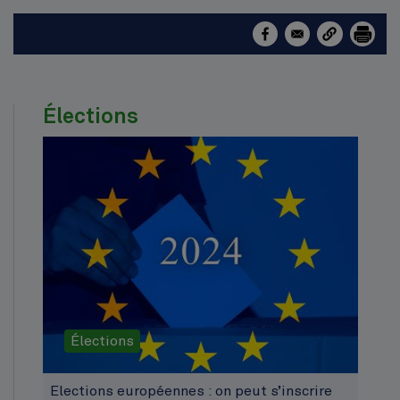
Élections
Élections
Elections européennes : on peut s’inscrire