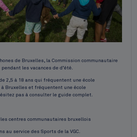
ophones de Bruxelles, la Commission communautaire
s
pendant les vacances de d’été.
de 2,5 à 18 ans qui fréquentent une école
 à Bruxelles et fréquentent une école
ésitez pas à consulter le guide complet.
 les centres communautaires bruxellois
ons au service des Sports de la VGC.