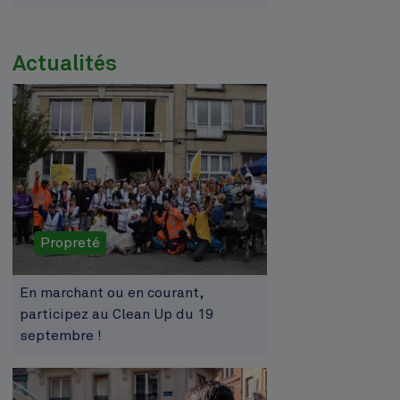
Actualités
Propreté
En marchant ou en courant,
participez au Clean Up du 19
septembre !