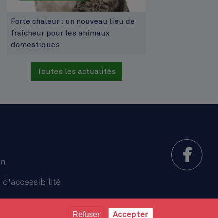
Forte chaleur : un nouveau lieu de
fraîcheur pour les animaux
domestiques
Toutes les actualités
on
 d'accessibilité
Refuser
Accepter