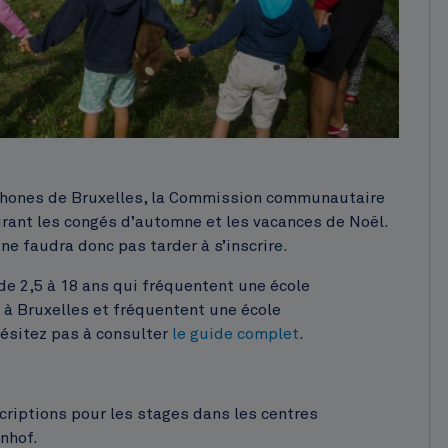
ophones de Bruxelles, la Commission communautaire
ant les congés d’automne et les vacances de Noël.
 ne faudra donc pas tarder à s’inscrire.
de 2,5 à 18 ans qui fréquentent une école
 à Bruxelles et fréquentent une école
ésitez pas à consulter
le guide complet
.
criptions pour les stages dans les centres
nhof.