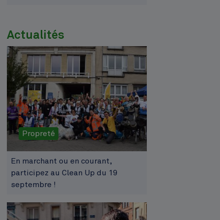
Actualités
Propreté
En marchant ou en courant,
participez au Clean Up du 19
septembre !