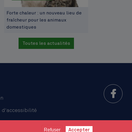
Forte chaleur : un nouveau lieu de
fraîcheur pour les animaux
domestiques
Toutes les actualités
on
 d'accessibilité
Refuser
Accepter