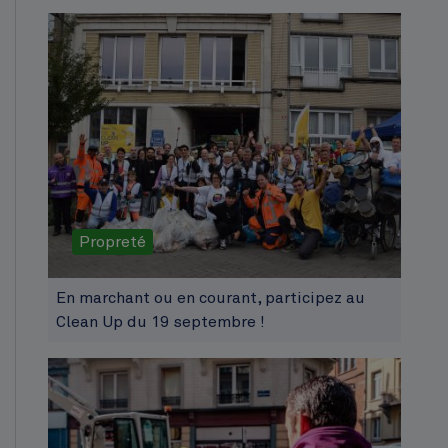
Propreté
En marchant ou en courant, participez au
Clean Up du 19 septembre !