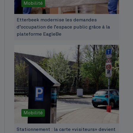
Mobilité
Etterbeek modernise les demandes
d’occupation de l’espace public grâce à la
plateforme EagleBe
Mobilité
Stationnement : la carte «visiteurs» devient