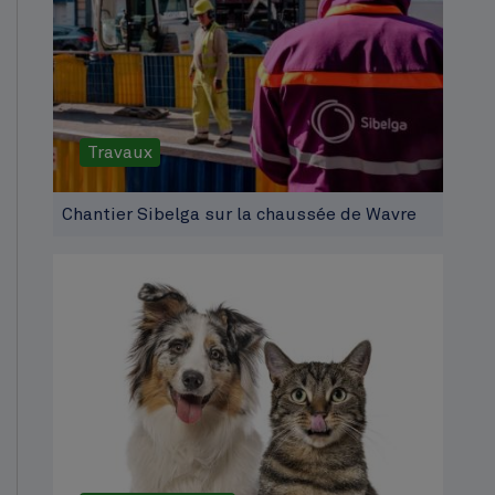
Travaux
Chantier Sibelga sur la chaussée de Wavre