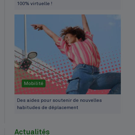
100% virtuelle !
Mobilité
Des aides pour soutenir de nouvelles
habitudes de déplacement
Actualités