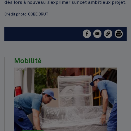
dès lors à nouveau s’exprimer sur cet ambitieux projet.
Crédit photo: COBE BRUT
Mobilité