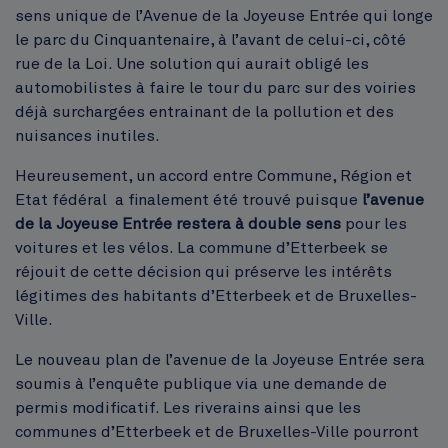
sens unique de l’Avenue de la Joyeuse Entrée qui longe
le parc du Cinquantenaire, à l’avant de celui-ci, côté
rue de la Loi. Une solution qui aurait obligé les
automobilistes à faire le tour du parc sur des voiries
déjà surchargées entrainant de la pollution et des
nuisances inutiles.
Heureusement, un accord entre Commune, Région et
Etat fédéral a finalement été trouvé puisque
l’avenue
de la Joyeuse Entrée restera à double sens
pour les
voitures et les vélos. La commune d’Etterbeek se
réjouit de cette décision qui préserve les intérêts
légitimes des habitants d’Etterbeek et de Bruxelles-
Ville.
Le nouveau plan de l’avenue de la Joyeuse Entrée sera
soumis à l’enquête publique via une demande de
permis modificatif. Les riverains ainsi que les
communes d’Etterbeek et de Bruxelles-Ville pourront