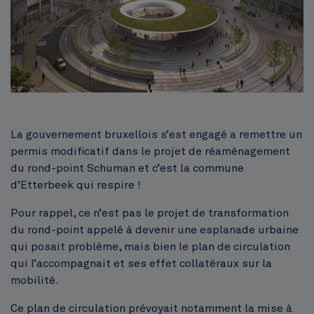
Corps
La gouvernement bruxellois s’est engagé a remettre un
permis modificatif dans le projet de réaménagement
du rond-point Schuman et c’est la commune
d’Etterbeek qui respire !
Pour rappel, ce n’est pas le projet de transformation
du rond-point appelé à devenir une esplanade urbaine
qui posait problème, mais bien le plan de circulation
qui l’accompagnait et ses effet collatéraux sur la
mobilité.
Ce plan de circulation prévoyait notamment la mise à