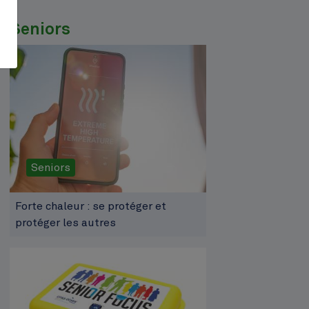
Seniors
Seniors
Forte chaleur : se protéger et
protéger les autres