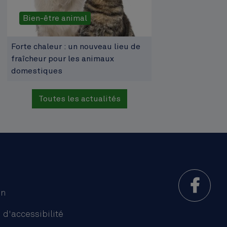
Bien-être animal
Forte chaleur : un nouveau lieu de
fraîcheur pour les animaux
domestiques
Toutes les actualités
on
 d'accessibilité