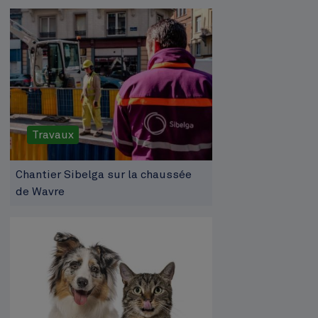
Travaux
Chantier Sibelga sur la chaussée
de Wavre