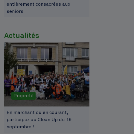
entièrement consacrées aux
seniors
Actualités
Propreté
En marchant ou en courant,
participez au Clean Up du 19
septembre !