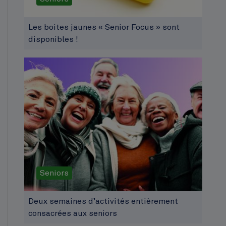
Les boites jaunes « Senior Focus » sont
disponibles !
Seniors
Deux semaines d’activités entièrement
consacrées aux seniors