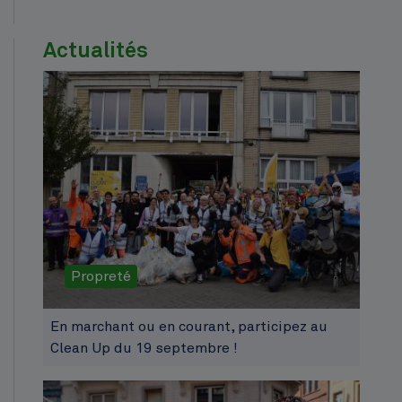
Actualités
Propreté
En marchant ou en courant, participez au
Clean Up du 19 septembre !