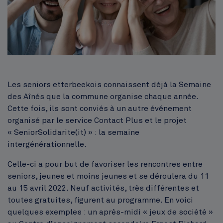
Corps
Les seniors etterbeekois connaissent déjà la Semaine
des Aînés que la commune organise chaque année.
Cette fois, ils sont conviés à un autre événement
organisé par le service Contact Plus et le projet
« SeniorSolidarite(it) » : la semaine
intergénérationnelle.
Celle-ci a pour but de favoriser les rencontres entre
seniors, jeunes et moins jeunes et se déroulera du 11
au 15 avril 2022. Neuf activités, très différentes et
toutes gratuites, figurent au programme. En voici
quelques exemples : un après-midi « jeux de société »