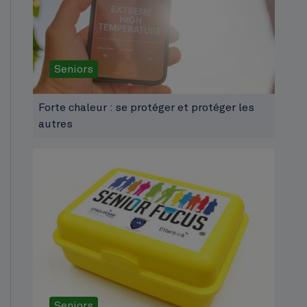
Seniors
Forte chaleur : se protéger et protéger les
autres
Seniors