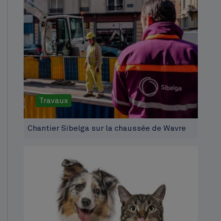
Travaux
Chantier Sibelga sur la chaussée de Wavre