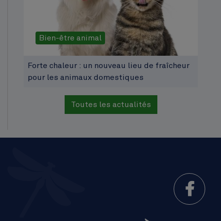
Bien-être animal
Forte chaleur : un nouveau lieu de fraîcheur
pour les animaux domestiques
Toutes les actualités