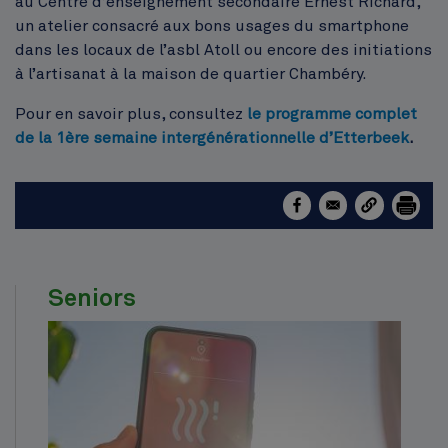
au Centre d’enseignement secondaire Ernest Richard,
un atelier consacré aux bons usages du smartphone
dans les locaux de l’asbl Atoll ou encore des initiations
à l’artisanat à la maison de quartier Chambéry.
Pour en savoir plus, consultez
le programme complet
de la 1ère semaine intergénérationnelle d’Etterbeek
.
Seniors