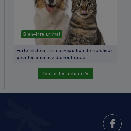
Bien-être animal
Forte chaleur : un nouveau lieu de fraîcheur
pour les animaux domestiques
Toutes les actualités