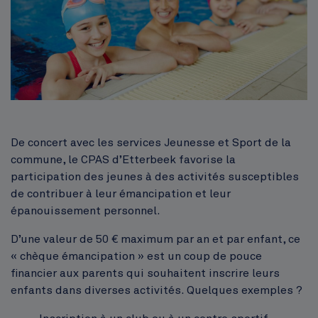
Corps
De concert avec les services Jeunesse et Sport de la
commune, le CPAS d’Etterbeek favorise la
participation des jeunes à des activités susceptibles
de contribuer à leur émancipation et leur
épanouissement personnel.
D’une valeur de 50 € maximum par an et par enfant, ce
« chèque émancipation » est un coup de pouce
financier aux parents qui souhaitent inscrire leurs
enfants dans diverses activités. Quelques exemples ?