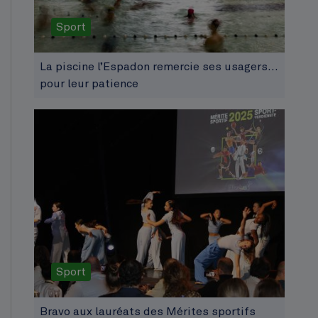
Sport
La piscine l’Espadon remercie ses usagers…
pour leur patience
Sport
Bravo aux lauréats des Mérites sportifs