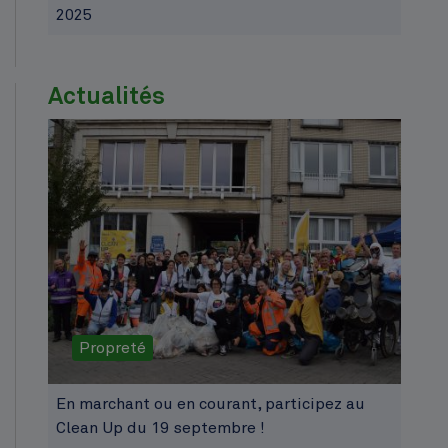
2025
Actualités
Propreté
En marchant ou en courant, participez au
Clean Up du 19 septembre !