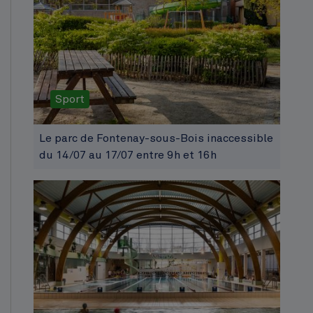
Sport
Le parc de Fontenay-sous-Bois inaccessible
du 14/07 au 17/07 entre 9h et 16h