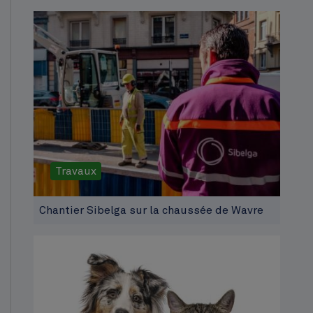
Travaux
Chantier Sibelga sur la chaussée de Wavre