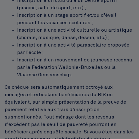
Inscription à un club ou à un centre sportif
(piscine, salle de sport, etc.) ;
Inscription à un stage sportif et/ou d’éveil
pendant les vacances scolaires ;
Inscription à une activité culturelle ou artistique
(chorale, musique, danse, dessin, etc.) ;
Inscription à une activité parascolaire proposée
par l’école ;
Inscription à un mouvement de jeunesse reconnu
par la Fédération Wallonie-Bruxelles ou la
Vlaamse Gemeenschap.
Ce chèque sera automatiquement octroyé aux
ménages etterbeekois bénéficiaires du RIS ou
équivalent, sur simple présentation de la preuve de
paiement relative aux frais d’inscription
susmentionnés. Tout ménage dont les revenus
n’excèdent pas le seuil de pauvreté pourront en
bénéficier après enquête sociale. Si vous êtes dans les