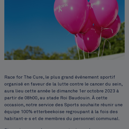
Corps
Race for The Cure, le plus grand événement sportif
organisé en faveur de la lutte contre le cancer du sein,
aura lieu cette année le dimanche 1er octobre 2023 à
partir de 08h00, au stade Roi Baudouin. À cette
occasion, notre service des Sports souhaite réunir une
équipe 100% etterbeekoise regroupant à la fois des
habitant·e·s et de membres du personnel communal.