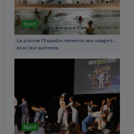
Sport
La piscine l’Espadon remercie ses usagers…
pour leur patience
Sport