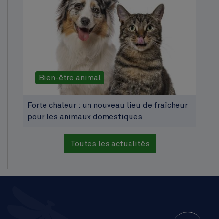
Bien-être animal
Forte chaleur : un nouveau lieu de fraîcheur
pour les animaux domestiques
Toutes les actualités