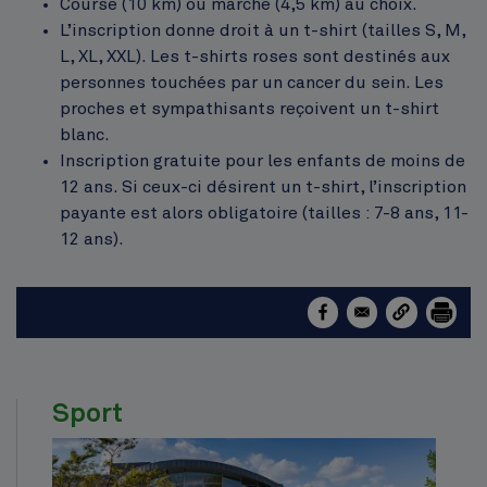
Course (10 km) ou marche (4,5 km) au choix.
L’inscription donne droit à un t-shirt (tailles S, M,
L, XL, XXL). Les t-shirts roses sont destinés aux
personnes touchées par un cancer du sein. Les
proches et sympathisants reçoivent un t-shirt
blanc.
Inscription gratuite pour les enfants de moins de
12 ans. Si ceux-ci désirent un t-shirt, l’inscription
payante est alors obligatoire (tailles : 7-8 ans, 11-
12 ans).
Sport