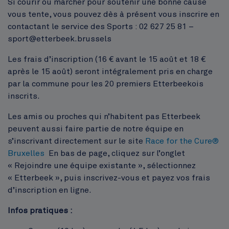
Si courir ou marcher pour soutenir une bonne cause
vous tente, vous pouvez dès à présent vous inscrire en
contactant le service des Sports : 02 627 25 81 –
sport@etterbeek.brussels
Les frais d’inscription (16 € avant le 15 août et 18 €
après le 15 août) seront intégralement pris en charge
par la commune pour les 20 premiers Etterbeekois
inscrits.
Les amis ou proches qui n’habitent pas Etterbeek
peuvent aussi faire partie de notre équipe en
s’inscrivant directement sur le site
Race for the Cure®
Bruxelles
En bas de page, cliquez sur l’onglet
« Rejoindre une équipe existante », sélectionnez
« Etterbeek », puis inscrivez-vous et payez vos frais
d’inscription en ligne.
Infos pratiques :