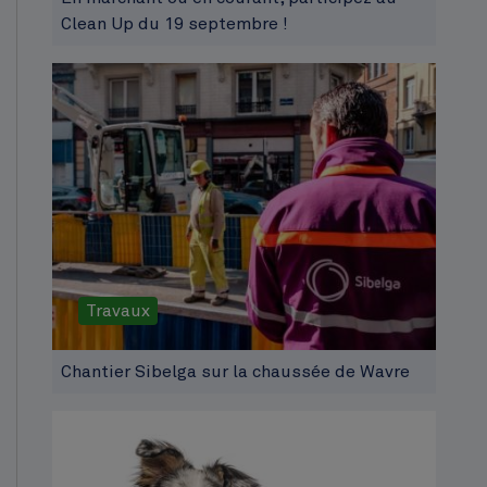
Clean Up du 19 septembre !
Travaux
Chantier Sibelga sur la chaussée de Wavre