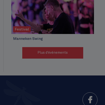
Festival
Manneken Swing
Plus d'événements