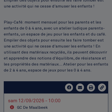
Empiler des objets pour ensuite les faire tomber est
une activité qui ne cesse d'amuser les enfants !
Play-Café: moment mensuel pour les parents et les
enfants de 0 à 4 ans, avec un atelier ludique parents-
enfants, un espace de jeu pour les enfants et du café.
Empiler des objets pour ensuite les faire tomber est
une activité qui ne cesse d'amuser les enfants ! En
utilisant des matériaux recyclés, ils peuvent découvrir
et apprendre des notions d'équilibre, de résistance et
les propriétés des matériaux... Atelier pour les enfants
de 2 à 4 ans, espace de jeux pour les 0 à 4 ans.
sam 12/09/2026 - 10:00
GC De Maalbeek