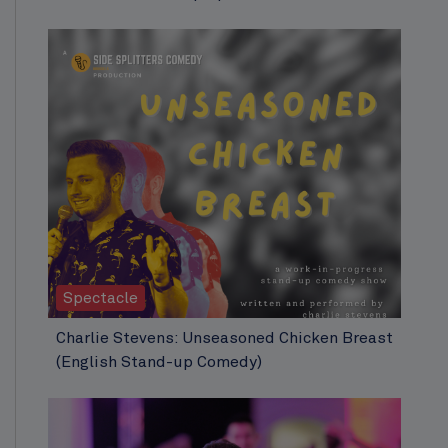
Spectacle
Charlie Stevens: Unseasoned Chicken Breast
(English Stand-up Comedy)