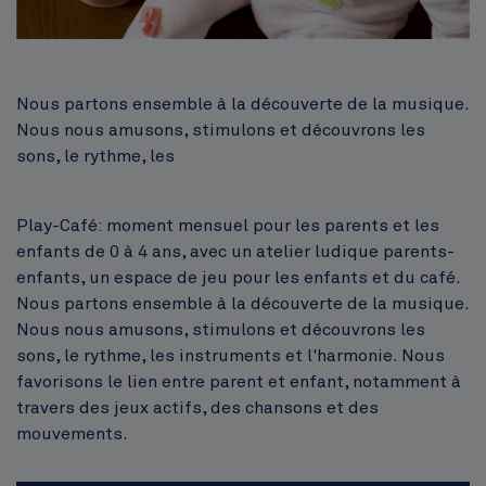
Nous partons ensemble à la découverte de la musique.
Nous nous amusons, stimulons et découvrons les
sons, le rythme, les
Play-Café: moment mensuel pour les parents et les
enfants de 0 à 4 ans, avec un atelier ludique parents-
enfants, un espace de jeu pour les enfants et du café.
Nous partons ensemble à la découverte de la musique.
Nous nous amusons, stimulons et découvrons les
sons, le rythme, les instruments et l'harmonie. Nous
favorisons le lien entre parent et enfant, notamment à
travers des jeux actifs, des chansons et des
mouvements.