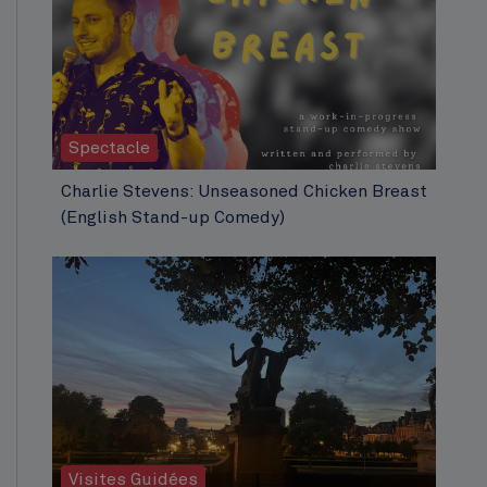
Spectacle
Charlie Stevens: Unseasoned Chicken Breast
(English Stand-up Comedy)
Visites Guidées