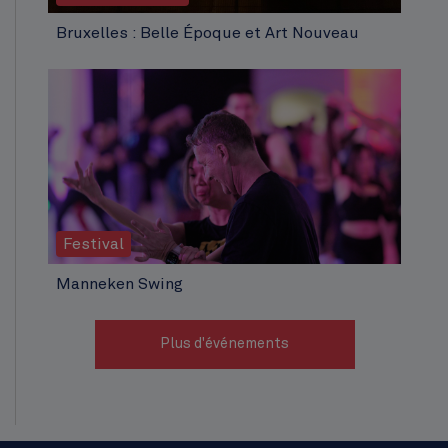
Bruxelles : Belle Époque et Art Nouveau
Festival
Manneken Swing
Plus d'événements