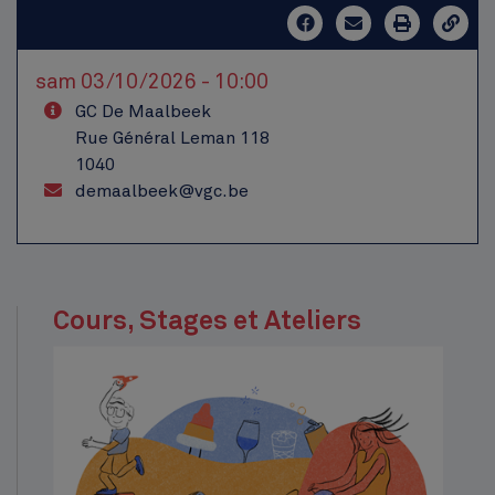
sam 03/10/2026 - 10:00
GC De Maalbeek
Rue Général Leman 118
1040
demaalbeek@vgc.be
Cours, Stages et Ateliers