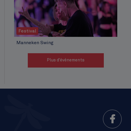
Festival
Manneken Swing
Plus d'événements