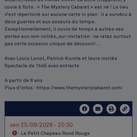
coule à flots : « The Mystery Cabaret » est né ! Le lieu
n’est répertorié sur aucune carte ni plan ; il a survécu à
deux guerres et aux assauts du temps.
Exceptionnellement, il ouvre de temps à autres ses
portes aux non-initiés, sur invitation : ne ratez surtout
pas cette occasion unique de découvrir …
Avec Louis Loriot, Patrick Kurota et leurs invités
Spectacle de 1h45 avec entracte
A partir de 8 ans
Plus d'infos : https://www.themysterycabaret.com/
ven 25/09/2026 - 20:30
Le Petit Chapeau Rond Rouge