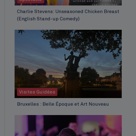
Charlie Stevens: Unseasoned Chicken Breast
(English Stand-up Comedy)
Visites Guidées
Bruxelles : Belle Époque et Art Nouveau