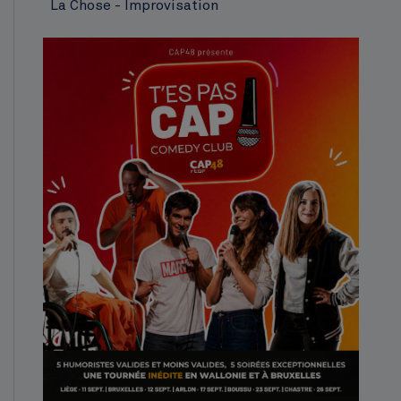
La Chose - Improvisation