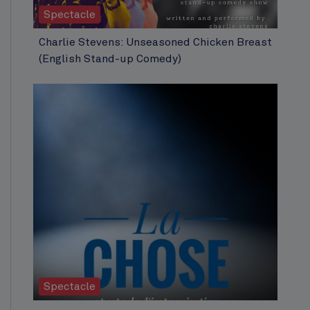
Spectacle
Charlie Stevens: Unseasoned Chicken Breast
(English Stand-up Comedy)
Spectacle