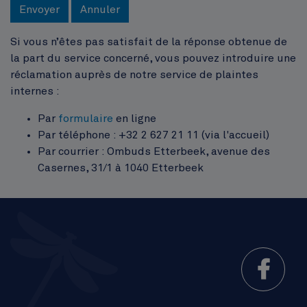
Envoyer
Annuler
Si vous n’êtes pas satisfait de la réponse obtenue de
la part du service concerné, vous pouvez introduire une
réclamation auprès de notre service de plaintes
internes :
Par
formulaire
en ligne
Par téléphone : +32 2 627 21 11 (via l'accueil)
Par courrier : Ombuds Etterbeek, avenue des
Casernes, 31/1 à 1040 Etterbeek