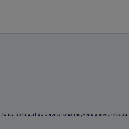
obtenue de la part du service concerné, vous pouvez introdu