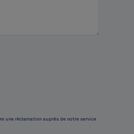
ire une réclamation auprès de notre service