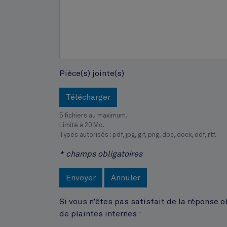
Pièce(s) jointe(s)
Télécharger
5 fichiers au maximum.
Limité à 20 Mo.
Types autorisés : pdf, jpg, gif, png, doc, docx, odf, rtf.
* champs obligatoires
Envoyer
Annuler
Si vous n’êtes pas satisfait de la réponse 
de plaintes internes :