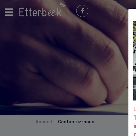
Accueil
Contactez-nous
i
m