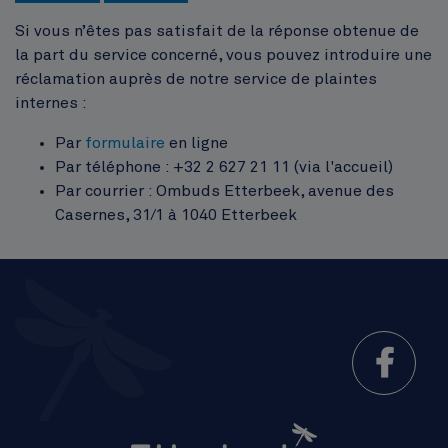
Si vous n’êtes pas satisfait de la réponse obtenue de
la part du service concerné, vous pouvez introduire une
réclamation auprès de notre service de plaintes
internes :
Par
formulaire
en ligne
Par téléphone : +32 2 627 21 11 (via l'accueil)
Par courrier : Ombuds Etterbeek, avenue des
Casernes, 31/1 à 1040 Etterbeek