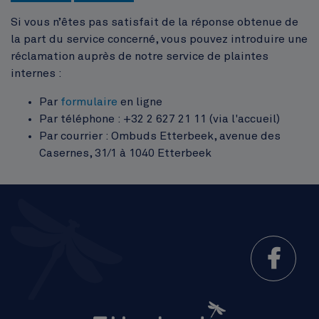
Si vous n’êtes pas satisfait de la réponse obtenue de
la part du service concerné, vous pouvez introduire une
réclamation auprès de notre service de plaintes
internes :
Par
formulaire
en ligne
Par téléphone : +32 2 627 21 11 (via l'accueil)
Par courrier : Ombuds Etterbeek, avenue des
Casernes, 31/1 à 1040 Etterbeek