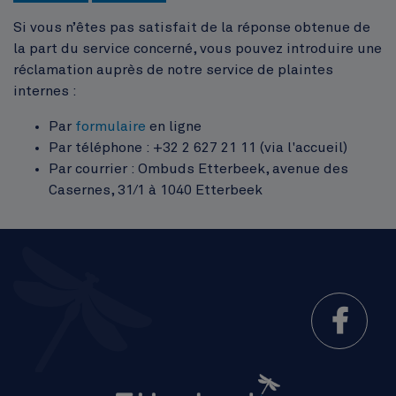
Si vous n’êtes pas satisfait de la réponse obtenue de
la part du service concerné, vous pouvez introduire une
réclamation auprès de notre service de plaintes
internes :
Par
formulaire
en ligne
Par téléphone : +32 2 627 21 11 (via l'accueil)
Par courrier : Ombuds Etterbeek, avenue des
Casernes, 31/1 à 1040 Etterbeek