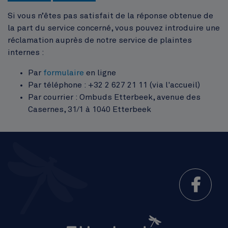
Si vous n’êtes pas satisfait de la réponse obtenue de
la part du service concerné, vous pouvez introduire une
réclamation auprès de notre service de plaintes
internes :
Par
formulaire
en ligne
Par téléphone : +32 2 627 21 11 (via l'accueil)
Par courrier : Ombuds Etterbeek, avenue des
Casernes, 31/1 à 1040 Etterbeek