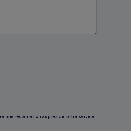
ire une réclamation auprès de notre service