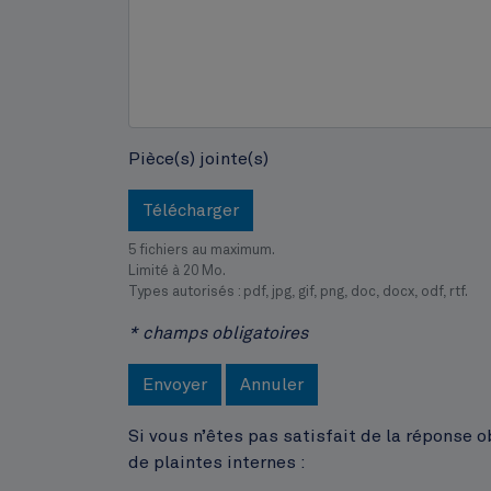
Pièce(s) jointe(s)
Télécharger
5 fichiers au maximum.
Limité à 20 Mo.
Types autorisés : pdf, jpg, gif, png, doc, docx, odf, rtf.
* champs obligatoires
Envoyer
Annuler
Si vous n’êtes pas satisfait de la réponse 
de plaintes internes :