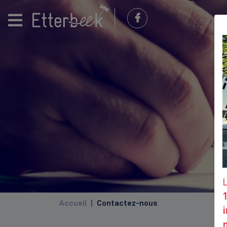
Accueil
Contactez-nous
i
m