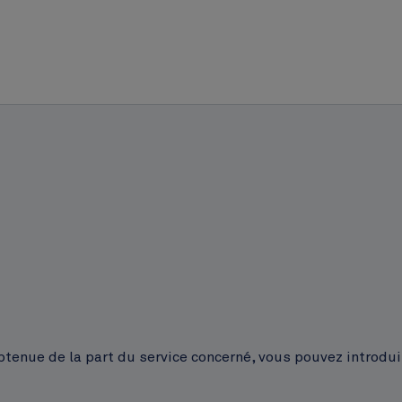
obtenue de la part du service concerné, vous pouvez introdu