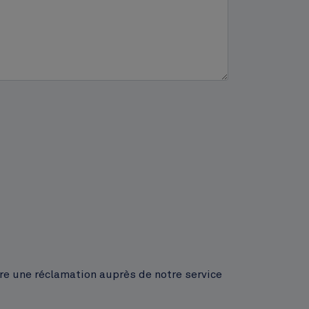
ire une réclamation auprès de notre service