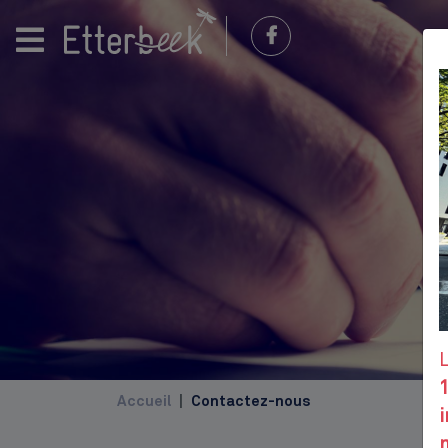
Accueil
Contactez-nous
i
m