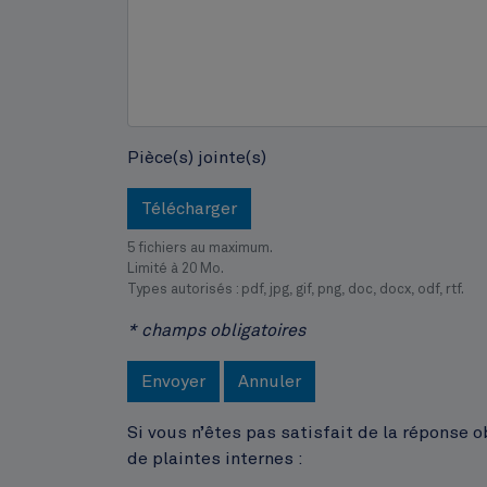
Pièce(s) jointe(s)
Télécharger
5 fichiers au maximum.
Limité à 20 Mo.
Types autorisés : pdf, jpg, gif, png, doc, docx, odf, rtf.
* champs obligatoires
Envoyer
Annuler
Si vous n’êtes pas satisfait de la réponse 
de plaintes internes :