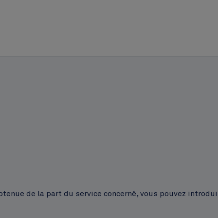
obtenue de la part du service concerné, vous pouvez introdu