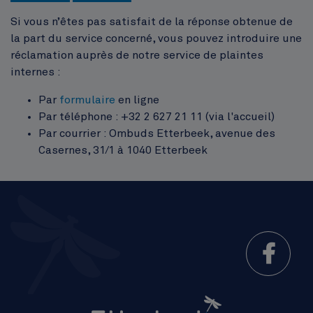
Si vous n’êtes pas satisfait de la réponse obtenue de
la part du service concerné, vous pouvez introduire une
réclamation auprès de notre service de plaintes
internes :
Par
formulaire
en ligne
Par téléphone : +32 2 627 21 11 (via l'accueil)
Par courrier : Ombuds Etterbeek, avenue des
Casernes, 31/1 à 1040 Etterbeek