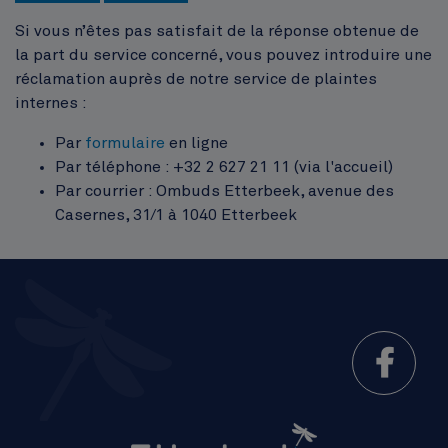
Si vous n’êtes pas satisfait de la réponse obtenue de
la part du service concerné, vous pouvez introduire une
réclamation auprès de notre service de plaintes
internes :
Par
formulaire
en ligne
Par téléphone : +32 2 627 21 11 (via l'accueil)
Par courrier : Ombuds Etterbeek, avenue des
Casernes, 31/1 à 1040 Etterbeek