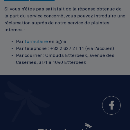
Si vous n’êtes pas satisfait de la réponse obtenue de
la part du service concerné, vous pouvez introduire une
réclamation auprès de notre service de plaintes
internes :
Par
formulaire
en ligne
Par téléphone : +32 2 627 21 11 (via l'accueil)
Par courrier : Ombuds Etterbeek, avenue des
Casernes, 31/1 à 1040 Etterbeek