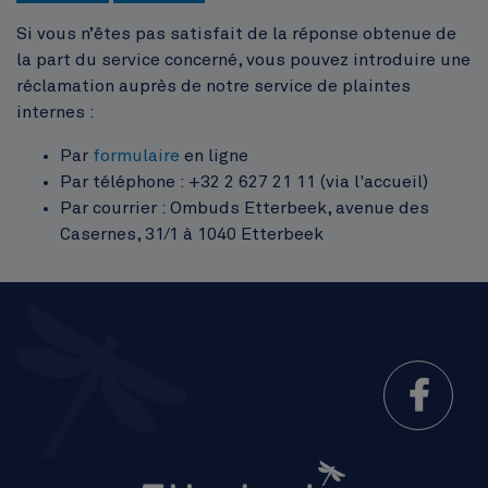
Si vous n’êtes pas satisfait de la réponse obtenue de
la part du service concerné, vous pouvez introduire une
réclamation auprès de notre service de plaintes
internes :
Par
formulaire
en ligne
Par téléphone : +32 2 627 21 11 (via l'accueil)
Par courrier : Ombuds Etterbeek, avenue des
Casernes, 31/1 à 1040 Etterbeek