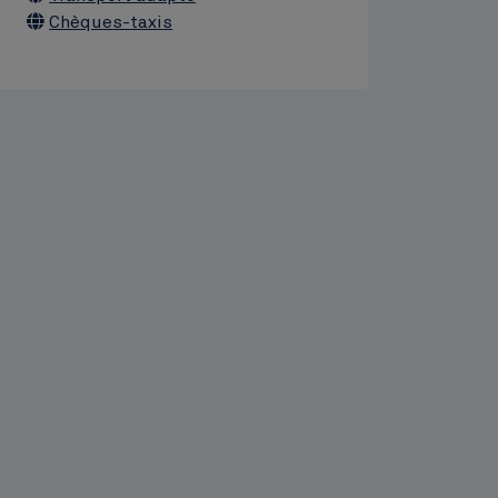
Chèques-taxis