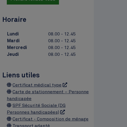
Horaire
Lundi
08.00 - 12.45
Mardi
08.00 - 12.45
Mercredi
08.00 - 12.45
Jeudi
08.00 - 12.45
Liens utiles
Liens
Certificat médical type
Carte de stationnement – Personne
handicapée
SPF Sécurité Sociale (DG
Personnes handicapées)
Certificat - Composition de ménage
Transport adapté