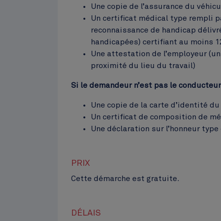
Une copie de l’assurance du véhicul
Un certificat médical type rempli 
reconnaissance de handicap délivr
handicapées) certifiant au moins 1
Une attestation de l’employeur (
proximité du lieu du travail)
Si le demandeur n’est pas le conducteur
Une copie de la carte d’identité d
Un certificat de composition de m
Une déclaration sur l’honneur typ
PRIX
Cette démarche est gratuite.
DÉLAIS