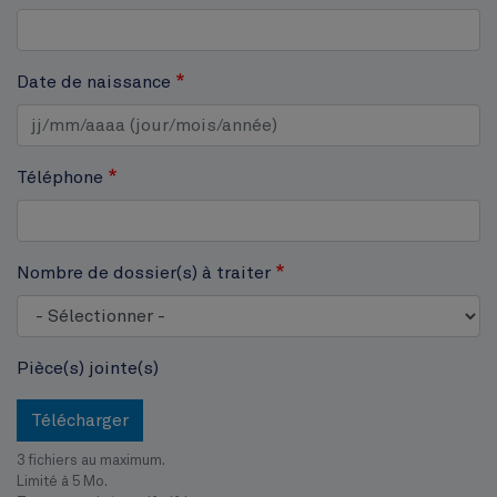
Cinquantenaire
Date de naissance
Téléphone
Nombre de dossier(s) à traiter
Pièce(s) jointe(s)
Télécharger
3 fichiers au maximum.
Limité à 5 Mo.