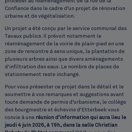
procéder au réaménagement de la rue de la
Confiance dans le cadre d’un projet de rénovation
urbaine et de végétalisation.
Un projet a été conçu par le service communal des
Tavaux publics. Il prévoit notamment le
réaménagement de la voirie de plain-pied en une
zone de rencontre à sens unique, la plantation de
plusieurs arbres ainsi que divers aménagements
d'infiltration des eaux. Le nombre de places de
stationnement reste inchangé.
Pour vous présenter ce projet dans le détail et le
soumettre à vos remarques et suggestions avant
toute demande de permis d’urbanisme, le collège
des bourgmestre et échevins d’Etterbeek vous
convie à une
réunion d’information
qui aura lieu le
jeudi 4 juin 2026, à 19h, dans la salle Christian