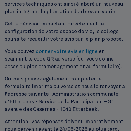
services techniques ont ainsi élaboré un nouveau
plan intégrant la plantation d'arbres en voirie.
Cette décision impactant directement la
configuration de votre espace de vie, le collège
souhaite recueillir votre avis sur le plan proposé.
Vous pouvez
donner votre avis en ligne
en
scannant le code QR au verso (qui vous donne
accès au plan d’aménagement et au formulaire).
Ou vous pouvez également compléter le
formulaire imprimé au verso et nous le renvoyer à
l’adresse suivante : Administration communale
d’Etterbeek - Service de la Participation – 31
avenue des Casernes - 1040 Etterbeek.
Attention : vos réponses doivent impérativement
nous parvenir avant le 24/06/2026 au plus tard.