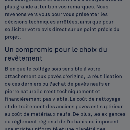
plus grande attention vos remarques. Nous
revenons vers vous pour vous présenter les
décisions techniques arrêtées, ainsi que pour
solliciter votre avis direct sur un point précis du
projet.
Un compromis pour le choix du
revêtement
Bien que le collège sois sensible à votre
attachement aux pavés d'origine, la réutilisation
de ces derniers ou l'achat de pavés neufs en
pierre naturelle n'est techniquement et
financièrement pas viable. Le coût de nettoyage
et de traitement des anciens pavés est supérieur
au coût de matériaux neufs. De plus, les exigences
du règlement régional de l’urbanisme imposent
une stricte uniformité et une planéité des