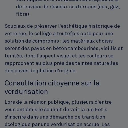
de travaux de réseaux souterrains (eau, gaz,
fibre).
Soucieux de préserver l'esthétique historique de
votre rue, le collège a toutefois opté pour une
solution de compromis : les matériaux choisis
seront des pavés en béton tambourinés, vieillis et
teintés, dont l'aspect visuel et les couleurs se
rapprochent au plus près des teintes naturelles
des pavés de platine d'origine.
Consultation citoyenne sur la
verdurisation
Lors de la réunion publique, plusieurs d'entre
vous ont émis le souhait de voir la rue Fétis
s'inscrire dans une démarche de transition
écologique par une verdurisation accrue. Les