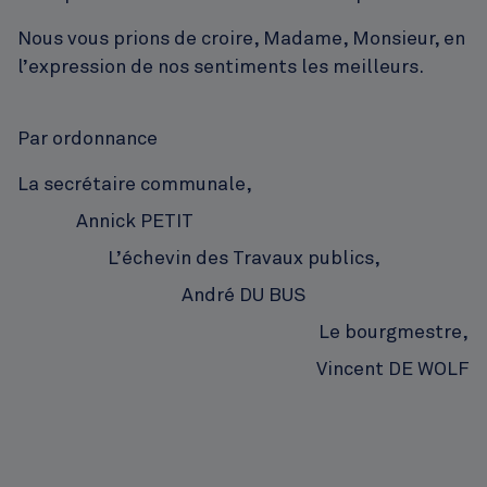
Nous vous prions de croire, Madame, Monsieur, en
l’expression de nos sentiments les meilleurs.
Par ordonnance
La secrétaire communale,
Annick
PETIT
L’échevin des Travaux publics,
André
DU BUS
Le bourgmestre,
Vincent
DE WOLF