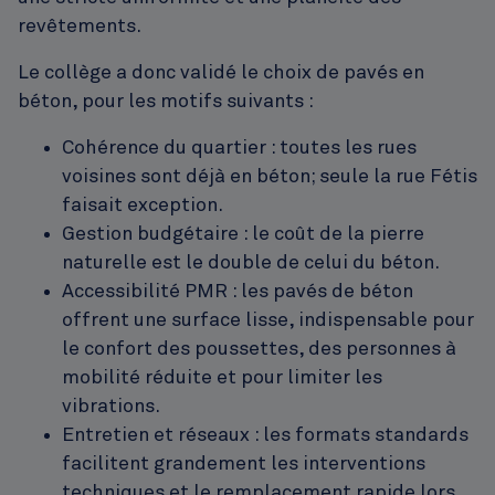
revêtements.
Le collège a donc validé le choix de pavés en
béton, pour les motifs suivants :
Cohérence du quartier : toutes les rues
voisines sont déjà en béton; seule la rue Fétis
faisait exception.
Gestion budgétaire : le coût de la pierre
naturelle est le double de celui du béton.
Accessibilité PMR : les pavés de béton
offrent une surface lisse, indispensable pour
le confort des poussettes, des personnes à
mobilité réduite et pour limiter les
vibrations.
Entretien et réseaux : les formats standards
facilitent grandement les interventions
techniques et le remplacement rapide lors