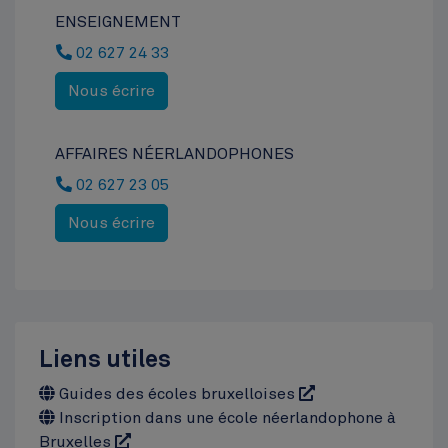
ENSEIGNEMENT
02 627 24 33
Nous écrire
AFFAIRES NÉERLANDOPHONES
02 627 23 05
Nous écrire
Liens utiles
Guides des écoles bruxelloises
Inscription dans une école néerlandophone à
Bruxelles