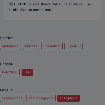
Distribuer des flyers dans une école ou une
bibliothèque communale
Section
Maternelle
Primaire
Secondaire
Supérieur
Réseau
Communal
Libre
Langue
Francophone
Néerlandophone
Anglophone