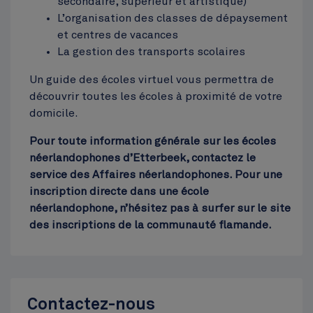
secondaire, supérieur et artistique)
L’organisation des classes de dépaysement
Hôtel communal
et centres de vacances
Top
La gestion des transports scolaires
Un guide des écoles virtuel vous permettra de
découvrir toutes les écoles à proximité de votre
domicile.
Pour toute information générale sur les écoles
néerlandophones d’Etterbeek, contactez le
service des Affaires néerlandophones. Pour une
inscription directe dans une école
néerlandophone, n’hésitez pas à surfer sur le site
des inscriptions de la communauté flamande.
Contactez-nous