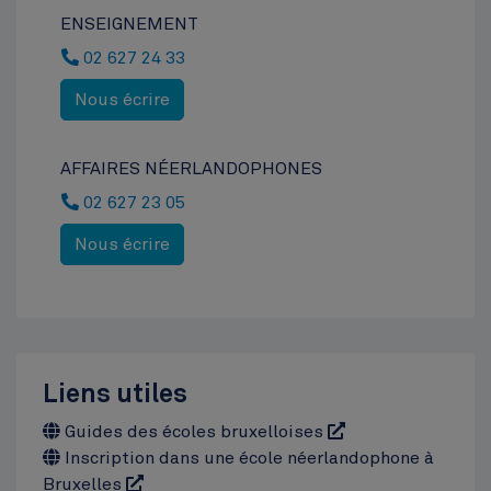
ENSEIGNEMENT
02 627 24 33
Nous écrire
AFFAIRES NÉERLANDOPHONES
02 627 23 05
Nous écrire
Liens utiles
Guides des écoles bruxelloises
Inscription dans une école néerlandophone à
Bruxelles