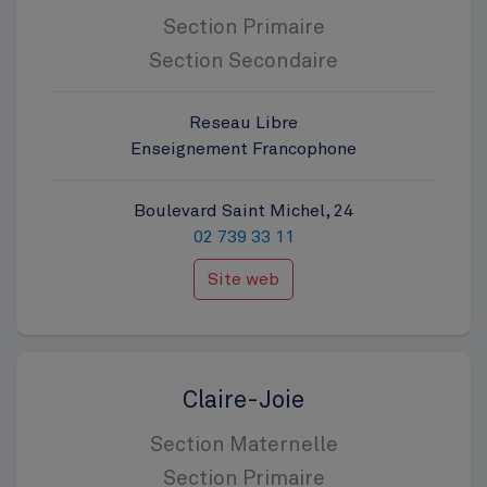
Section Primaire
Section Secondaire
Reseau Libre
Enseignement Francophone
Boulevard Saint Michel, 24
02 739 33 11
Site web
Claire-Joie
Section Maternelle
Section Primaire