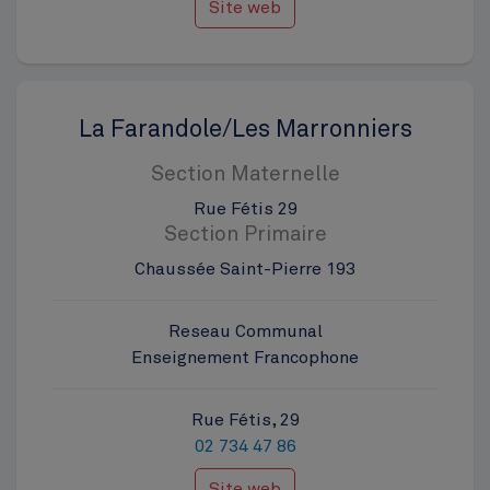
Site web
La Farandole/Les Marronniers
Section Maternelle
Rue Fétis 29
Section Primaire
Chaussée Saint-Pierre 193
Reseau Communal
Enseignement Francophone
Rue Fétis, 29
02 734 47 86
Site web