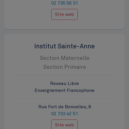
02 735 56 31
Site web
Institut Sainte-Anne
Section Maternelle
Section Primaire
Reseau Libre
Enseignement Francophone
Rue Fort de Boncelles, 8
02 733 42 51
Site web