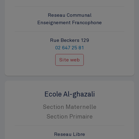
Reseau Communal
Enseignement Francophone
Rue Beckers 129
02 647 25 81
Site web
Ecole Al-ghazali
Section Maternelle
Section Primaire
Reseau Libre