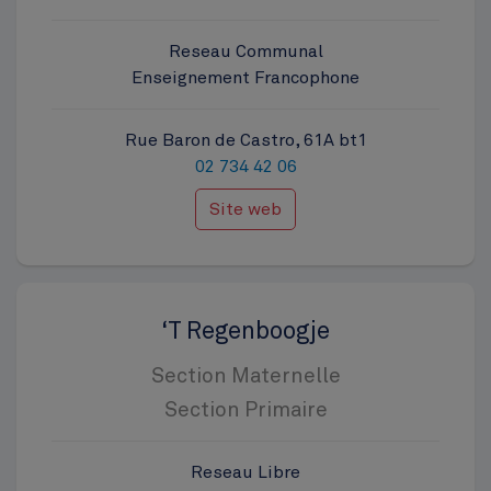
Reseau Communal
Enseignement Francophone
Rue Baron de Castro, 61A bt1
02 734 42 06
Site web
‘T Regenboogje
Section Maternelle
Section Primaire
Reseau Libre