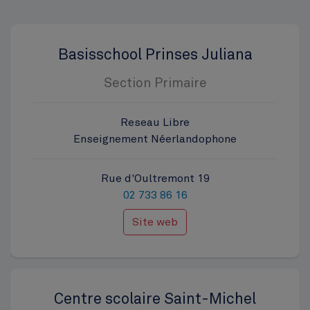
Basisschool Prinses Juliana
Section Primaire
Reseau Libre
Enseignement Néerlandophone
Rue d'Oultremont 19
02 733 86 16
Site web
Centre scolaire Saint-Michel