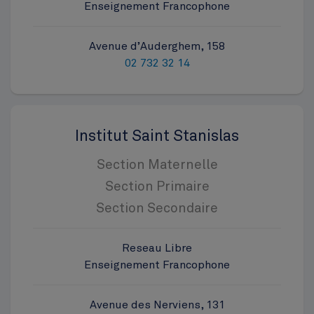
Enseignement Francophone
Avenue d’Auderghem, 158
02 732 32 14
Institut Saint Stanislas
Section Maternelle
Section Primaire
Section Secondaire
Reseau Libre
Enseignement Francophone
Avenue des Nerviens, 131