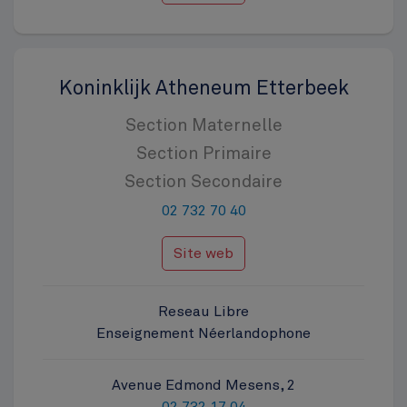
Koninklijk Atheneum Etterbeek
Section Maternelle
Section Primaire
Section Secondaire
02 732 70 40
Site web
Reseau Libre
Enseignement Néerlandophone
Avenue Edmond Mesens, 2