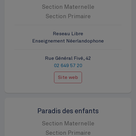
Section Maternelle
Section Primaire
Reseau Libre
Enseignement Néerlandophone
Rue Général Fivé, 42
02 649 57 20
Site web
Paradis des enfants
Section Maternelle
Section Primaire