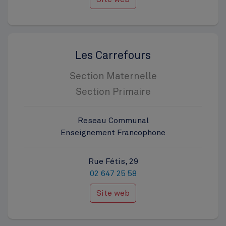
Les Carrefours
Section Maternelle
Section Primaire
Reseau Communal
Enseignement Francophone
Rue Fétis, 29
02 647 25 58
Site web