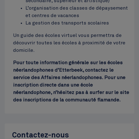
secondaire, supérieur et artistique)
L’organisation des classes de dépaysement
Cinquantenaire
et centres de vacances
Top
La gestion des transports scolaires
Un guide des écoles virtuel vous permettra de
découvrir toutes les écoles à proximité de votre
domicile.
Pour toute information générale sur les écoles
néerlandophones d’Etterbeek, contactez le
service des Affaires néerlandophones. Pour une
inscription directe dans une école
néerlandophone, n’hésitez pas à surfer sur le site
des inscriptions de la communauté flamande.
Contactez-nous