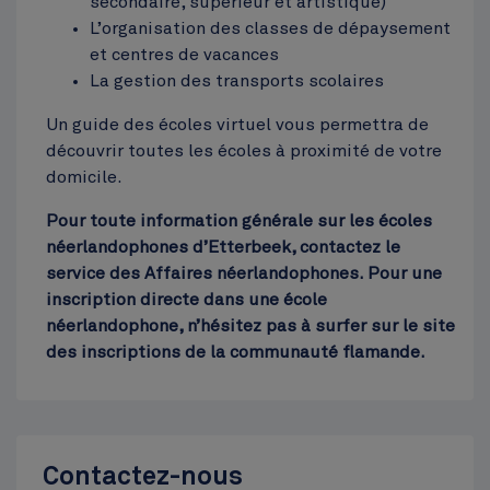
secondaire, supérieur et artistique)
L’organisation des classes de dépaysement
Cinquantenaire
et centres de vacances
Top
La gestion des transports scolaires
Un guide des écoles virtuel vous permettra de
découvrir toutes les écoles à proximité de votre
domicile.
Pour toute information générale sur les écoles
néerlandophones d’Etterbeek, contactez le
service des Affaires néerlandophones. Pour une
inscription directe dans une école
néerlandophone, n’hésitez pas à surfer sur le site
des inscriptions de la communauté flamande.
Contactez-nous