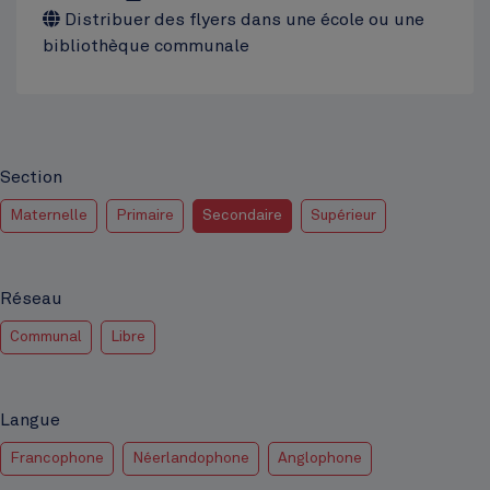
Distribuer des flyers dans une école ou une
bibliothèque communale
Section
Maternelle
Primaire
Secondaire
Supérieur
Réseau
Communal
Libre
Langue
Francophone
Néerlandophone
Anglophone