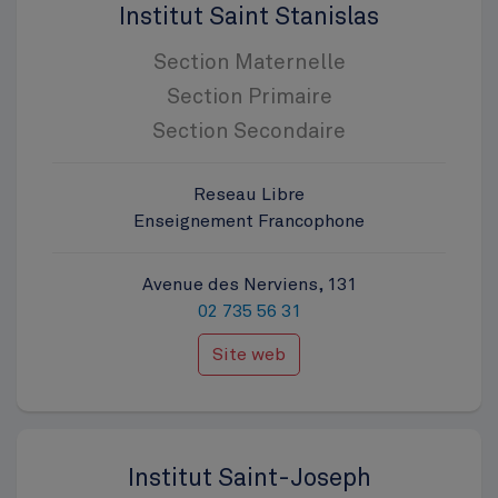
Institut Saint Stanislas
Section Maternelle
Section Primaire
Section Secondaire
Reseau Libre
Enseignement Francophone
Avenue des Nerviens, 131
02 735 56 31
Site web
Institut Saint-Joseph