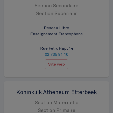
Section Secondaire
Section Supérieur
Reseau Libre
Enseignement Francophone
Rue Felix Hap, 14
02 735 81 10
Site web
Koninklijk Atheneum Etterbeek
Section Maternelle
Section Primaire