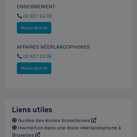
ENSEIGNEMENT
02 627 24 33
Nous écrire
AFFAIRES NÉERLANDOPHONES
02 627 23 05
Nous écrire
Liens utiles
Guides des écoles bruxelloises
Inscription dans une école néerlandophone à
Bruxelles