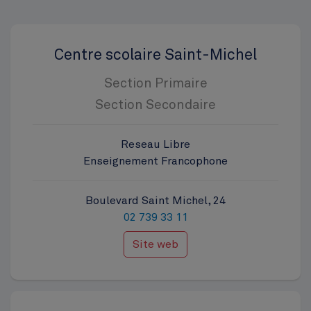
Centre scolaire Saint-Michel
Section Primaire
Section Secondaire
Reseau Libre
Enseignement Francophone
Boulevard Saint Michel, 24
02 739 33 11
Site web