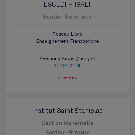
ESCEDI – ISALT
Section Supérieur
Reseau Libre
Enseignement Francophone
Avenue d’Auderghem, 77
02 231 01 00
Site web
Institut Saint Stanislas
Section Maternelle
Section Primaire