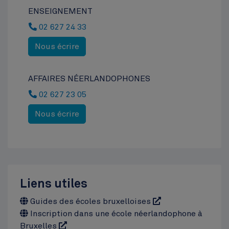
ENSEIGNEMENT
02 627 24 33
Nous écrire
AFFAIRES NÉERLANDOPHONES
02 627 23 05
Nous écrire
Liens utiles
Guides des écoles bruxelloises
Inscription dans une école néerlandophone à
Bruxelles