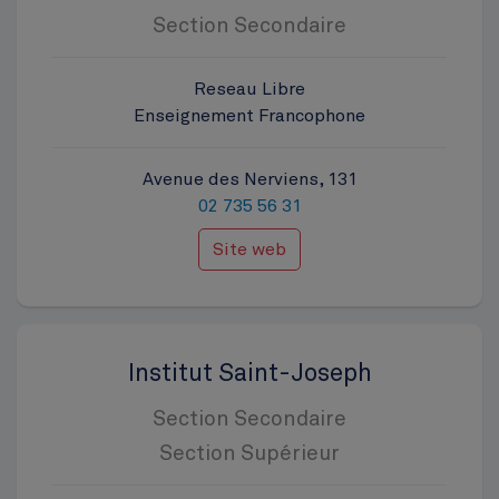
Section Secondaire
Reseau Libre
Enseignement Francophone
Avenue des Nerviens, 131
02 735 56 31
Site web
Institut Saint-Joseph
Section Secondaire
Section Supérieur