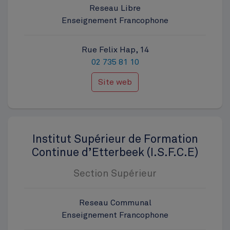
Reseau Libre
Enseignement Francophone
Rue Felix Hap, 14
02 735 81 10
Site web
Institut Supérieur de Formation
Continue d’Etterbeek (I.S.F.C.E)
Section Supérieur
Reseau Communal
Enseignement Francophone