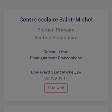
Centre scolaire Saint-Michel
Section Primaire
Section Secondaire
Reseau Libre
Enseignement Francophone
Boulevard Saint Michel, 24
02 739 33 11
Site web