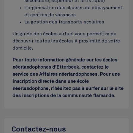
secondaire, supérieur et artistique)
L’organisation des classes de dépaysement
Cinquantenaire
et centres de vacances
Top
La gestion des transports scolaires
Un guide des écoles virtuel vous permettra de
découvrir toutes les écoles à proximité de votre
domicile.
Pour toute information générale sur les écoles
néerlandophones d’Etterbeek, contactez le
service des Affaires néerlandophones. Pour une
inscription directe dans une école
néerlandophone, n’hésitez pas à surfer sur le site
des inscriptions de la communauté flamande.
Contactez-nous