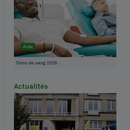
Aide
Dons de sang 2026
Actualités