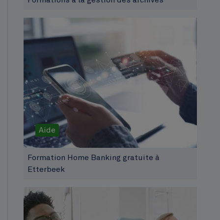
Aide
Formation Home Banking gratuite à
Etterbeek