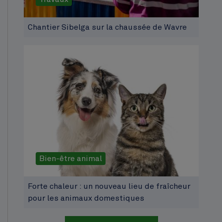
Chantier Sibelga sur la chaussée de Wavre
Bien-être animal
Forte chaleur : un nouveau lieu de fraîcheur
pour les animaux domestiques