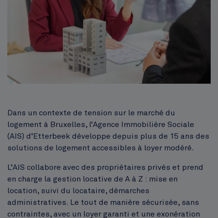
Corps
Dans un contexte de tension sur le marché du
logement à Bruxelles, l’Agence Immobilière Sociale
(AIS) d’Etterbeek développe depuis plus de 15 ans des
solutions de logement accessibles à loyer modéré.
L’AIS collabore avec des propriétaires privés et prend
en charge la gestion locative de A à Z : mise en
location, suivi du locataire, démarches
administratives. Le tout de manière sécurisée, sans
contraintes, avec un loyer garanti et une exonération