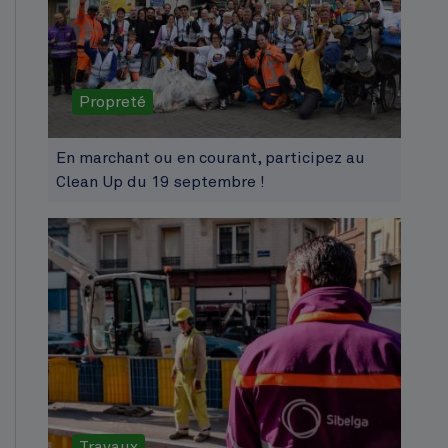
Propreté
En marchant ou en courant, participez au
Clean Up du 19 septembre !
Travaux