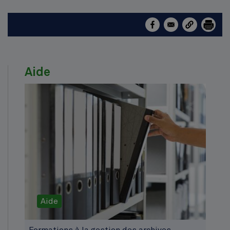
Aide
Aide
Formations à la gestion des archives