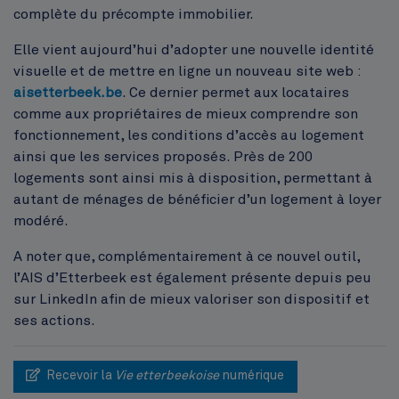
complète du précompte immobilier.
Elle vient aujourd’hui d’adopter une nouvelle identité
visuelle et de mettre en ligne un nouveau site web :
aisetterbeek.be
. Ce dernier permet aux locataires
comme aux propriétaires de mieux comprendre son
fonctionnement, les conditions d’accès au logement
ainsi que les services proposés. Près de 200
logements sont ainsi mis à disposition, permettant à
autant de ménages de bénéficier d’un logement à loyer
modéré.
A noter que, complémentairement à ce nouvel outil,
l’AIS d’Etterbeek est également présente depuis peu
sur LinkedIn afin de mieux valoriser son dispositif et
ses actions.
Recevoir la
Vie etterbeekoise
numérique