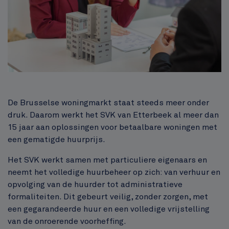
Inhoud
De Brusselse woningmarkt staat steeds meer onder
druk. Daarom werkt het SVK van Etterbeek al meer dan
15 jaar aan oplossingen voor betaalbare woningen met
een gematigde huurprijs.
Het SVK werkt samen met particuliere eigenaars en
neemt het volledige huurbeheer op zich: van verhuur en
opvolging van de huurder tot administratieve
formaliteiten. Dit gebeurt veilig, zonder zorgen, met
een gegarandeerde huur en een volledige vrijstelling
van de onroerende voorheffing.