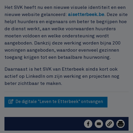
Het SVK heeft nu een nieuwe visuele identiteit en een
nieuwe website gelanceerd:
aisetterbeek.be
. Deze site
helpt huurders en eigenaars om beter te begrijpen hoe
de dienst werkt, aan welke voorwaarden huurders
moeten voldoen en welke ondersteuning wordt
aangeboden. Dankzij deze werking worden bijna 200
woningen aangeboden, waardoor evenveel gezinnen
toegang krijgen tot een betaalbare huurwoning.
Daarnaast is het SVK van Etterbeek sinds kort ook
actief op LinkedIn om zijn werking en projecten nog
beter zichtbaar te maken.
De digitale "Leven te Etterbeek" ontvangen