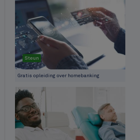
Steun
Gratis opleiding over homebanking