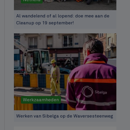
Al wandelend of al lopend: doe mee aan de
Cleanup op 19 september!
Werkzaamheden
Werken van Sibelga op de Waversesteenweg