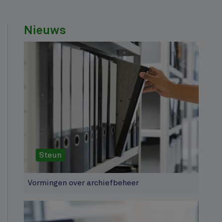
Nieuws
Steun
Vormingen over archiefbeheer