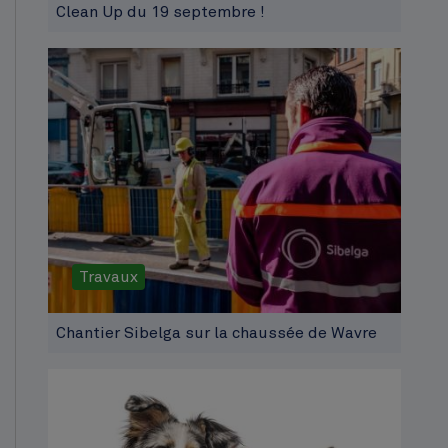
Clean Up du 19 septembre !
Travaux
Chantier Sibelga sur la chaussée de Wavre