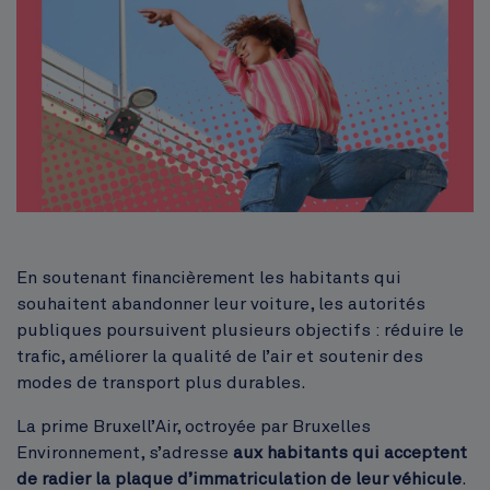
Corps
En soutenant financièrement les habitants qui
souhaitent abandonner leur voiture, les autorités
publiques poursuivent plusieurs objectifs : réduire le
trafic, améliorer la qualité de l’air et soutenir des
modes de transport plus durables.
La prime Bruxell’Air, octroyée par Bruxelles
Environnement, s’adresse
aux habitants qui acceptent
de radier la plaque d’immatriculation de leur véhicule
.