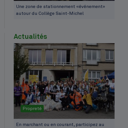
Une zone de stationnement «événement»
autour du Collège Saint-Michel
Actualités
Propreté
En marchant ou en courant, participez au