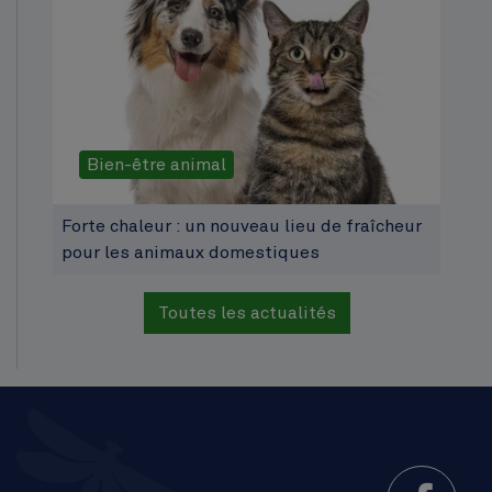
Bien-être animal
Forte chaleur : un nouveau lieu de fraîcheur
pour les animaux domestiques
Toutes les actualités