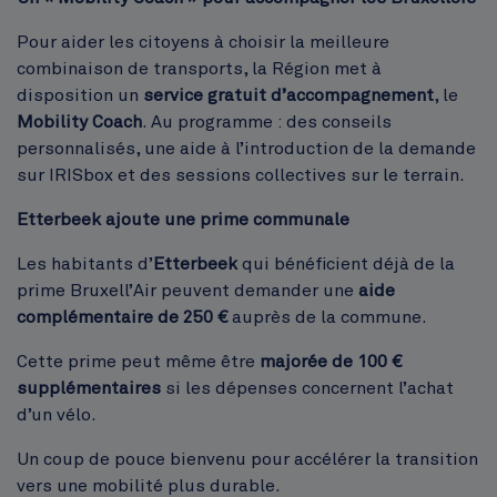
Pour aider les citoyens à choisir la meilleure
combinaison de transports, la Région met à
disposition un
service gratuit d’accompagnement
, le
Mobility Coach
. Au programme : des conseils
personnalisés, une aide à l’introduction de la demande
sur IRISbox et des sessions collectives sur le terrain.
Etterbeek ajoute une prime communale
Les habitants d’
Etterbeek
qui bénéficient déjà de la
prime Bruxell’Air peuvent demander une
aide
complémentaire de 250 €
auprès de la commune.
Cette prime peut même être
majorée de 100 €
supplémentaires
si les dépenses concernent l’achat
d’un vélo.
Un coup de pouce bienvenu pour accélérer la transition
vers une mobilité plus durable.