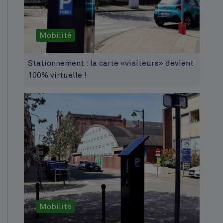
Mobilité
Stationnement : la carte «visiteurs» devient
100% virtuelle !
Mobilité