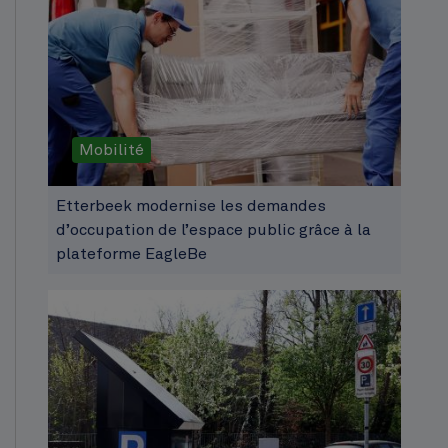
Mobilité
Etterbeek modernise les demandes
d’occupation de l’espace public grâce à la
plateforme EagleBe