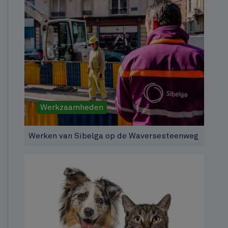
Werkzaamheden
Werken van Sibelga op de Waversesteenweg