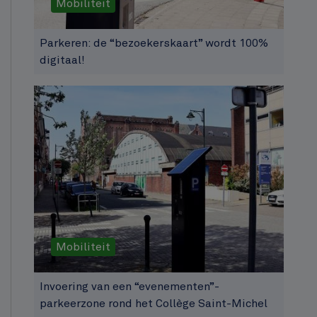
Mobiliteit
Parkeren: de “bezoekerskaart” wordt 100%
digitaal!
Mobiliteit
Invoering van een “evenementen”-
parkeerzone rond het Collège Saint-Michel