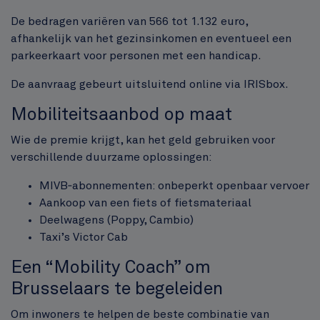
De bedragen variëren van 566 tot 1.132 euro,
afhankelijk van het gezinsinkomen en eventueel een
parkeerkaart voor personen met een handicap.
De aanvraag gebeurt uitsluitend online via IRISbox.
Mobiliteitsaanbod op maat
Wie de premie krijgt, kan het geld gebruiken voor
verschillende duurzame oplossingen:
MIVB‑abonnementen: onbeperkt openbaar vervoer
Aankoop van een fiets of fietsmateriaal
Deelwagens (Poppy, Cambio)
Taxi’s Victor Cab
Een “Mobility Coach” om
Brusselaars te begeleiden
Om inwoners te helpen de beste combinatie van