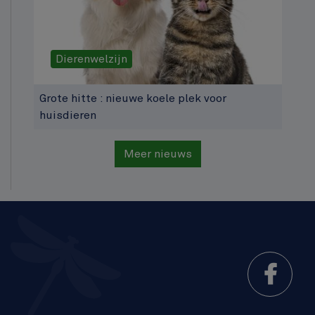
Dierenwelzijn
Grote hitte : nieuwe koele plek voor
huisdieren
Meer nieuws