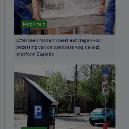
Mobiliteit
Etterbeek moderniseert aanvragen voor
bezetting van de openbare weg dankzij
platform Eaglebe