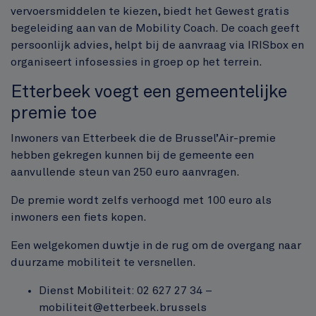
vervoersmiddelen te kiezen, biedt het Gewest gratis
begeleiding aan van de Mobility Coach. De coach geeft
persoonlijk advies, helpt bij de aanvraag via IRISbox en
organiseert infosessies in groep op het terrein.
Etterbeek voegt een gemeentelijke
premie toe
Inwoners van Etterbeek die de Brussel’Air-premie
hebben gekregen kunnen bij de gemeente een
aanvullende steun van 250 euro aanvragen.
De premie wordt zelfs verhoogd met 100 euro als
inwoners een fiets kopen.
Een welgekomen duwtje in de rug om de overgang naar
duurzame mobiliteit te versnellen.
Dienst Mobiliteit: 02 627 27 34 –
mobiliteit@etterbeek.brussels