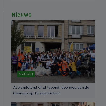
Nieuws
Netheid
Al wandelend of al lopend: doe mee aan de
Cleanup op 19 september!