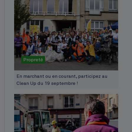
Propreté
En marchant ou en courant, participez au
Clean Up du 19 septembre !