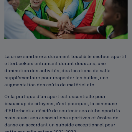
Corps
La crise sanitaire a durement touché le secteur sportif
etterbeekois entrainant durant deux ans, une
diminution des activités, des locations de salle
supplémentaire pour respecter les bulles, une
augmentation des coûts de matériel etc.
Or la pratique d’un sport est essentielle pour
beaucoup de citoyens, c’est pourquoi, la commune
d’Etterbeek a décidé de soutenir ses clubs sportifs
mais aussi ses associations sportives et écoles de
danse en accordant un subside exceptionnel pour