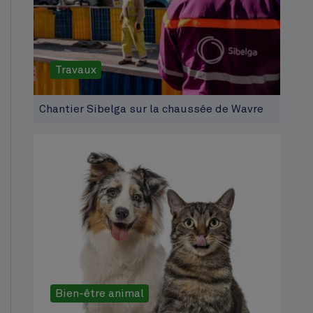
Travaux
Chantier Sibelga sur la chaussée de Wavre
Bien-être animal