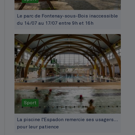
Le parc de Fontenay-sous-Bois inaccessible
du 14/07 au 17/07 entre 9h et 16h
Sport
La piscine l’Espadon remercie ses usagers…
pour leur patience