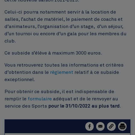
cette nouvelle saison 2022-2023.
Celui-ci pourra notamment servir à la location de
salles, l’achat de matériel, le paiement de coachs et
d’animateurs, l’organisation d’un stage, d’un séjour,
d’un tournoi ou encore d’un gala pour les membres du
club.
Ce subside s’élève à maximum 3000 euros.
Vous retrouverez toutes les informations et critères
d’obtention dans le
règlement
relatif à ce subside
exceptionnel.
Pour obtenir ce subside, il est indispensable de
remplir le
formulaire
adéquat et de le renvoyer au
service des Sports
pour le 31/10/2022 au plus tard
.