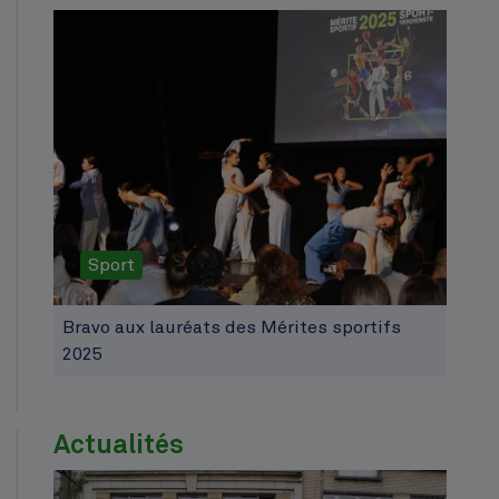
Sport
Bravo aux lauréats des Mérites sportifs
2025
Actualités