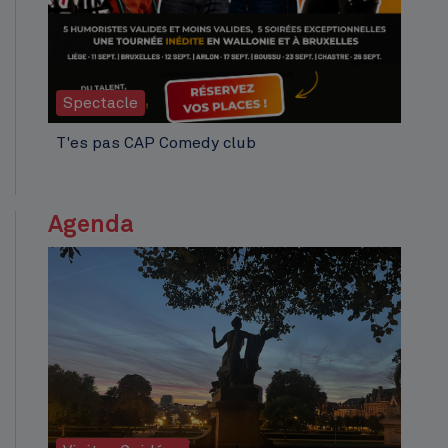
Spectacle
T'es pas CAP Comedy club
Agenda