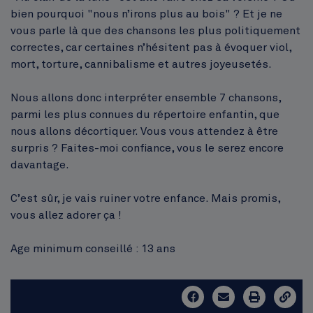
bien pourquoi "nous n’irons plus au bois" ? Et je ne
vous parle là que des chansons les plus politiquement
correctes, car certaines n’hésitent pas à évoquer viol,
mort, torture, cannibalisme et autres joyeusetés.
Nous allons donc interpréter ensemble 7 chansons,
parmi les plus connues du répertoire enfantin, que
nous allons décortiquer. Vous vous attendez à être
surpris ? Faites-moi confiance, vous le serez encore
davantage.
C’est sûr, je vais ruiner votre enfance. Mais promis,
vous allez adorer ça !
Age minimum conseillé : 13 ans