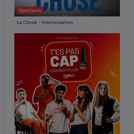
Spectacle
La Chose - Improvisation