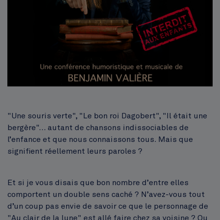
"Une souris verte", "Le bon roi Dagobert", "Il était une
bergère"... autant de chansons indissociables de
l’enfance et que nous connaissons tous. Mais que
signifient réellement leurs paroles ?
Et si je vous disais que bon nombre d’entre elles
comportent un double sens caché ? N’avez-vous tout
d’un coup pas envie de savoir ce que le personnage de
"Au clair de la lune" est allé faire chez sa voisine ? Ou