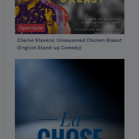
Spectacle
Charlie Stevens: Unseasoned Chicken Breast
(English Stand-up Comedy)