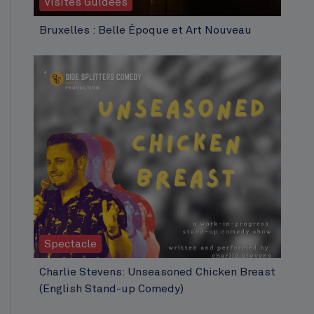
Visites Guidées
Bruxelles : Belle Époque et Art Nouveau
Spectacle
Charlie Stevens: Unseasoned Chicken Breast
(English Stand-up Comedy)