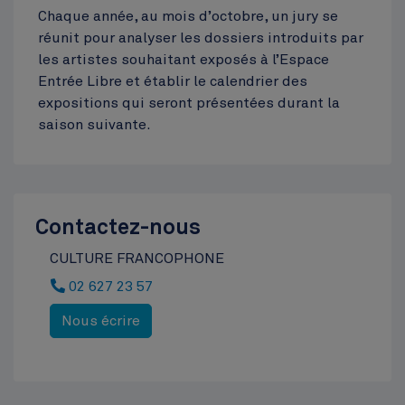
Chaque année, au mois d’octobre, un jury se
Hôtel communal
réunit pour analyser les dossiers introduits par
les artistes souhaitant exposés à l’Espace
Top
Entrée Libre et établir le calendrier des
expositions qui seront présentées durant la
saison suivante.
Contactez-nous
CULTURE FRANCOPHONE
02 627 23 57
Nous écrire