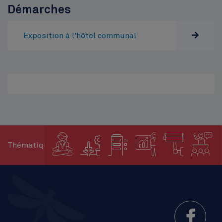
Démarches
Exposition à l'hôtel communal
Thématiques