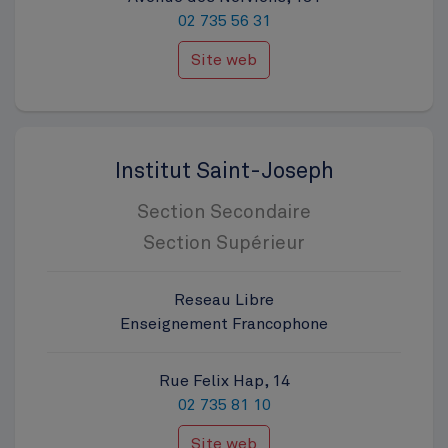
02 735 56 31
Site web
Institut Saint-Joseph
Section Secondaire
Section Supérieur
Reseau Libre
Enseignement Francophone
Rue Felix Hap, 14
02 735 81 10
Site web