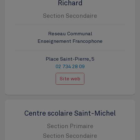
Richard
Section Secondaire
Reseau Communal
Enseignement Francophone
Place Saint-Pierre, 5
02 734 28 09
Site web
Centre scolaire Saint-Michel
Section Primaire
Section Secondaire