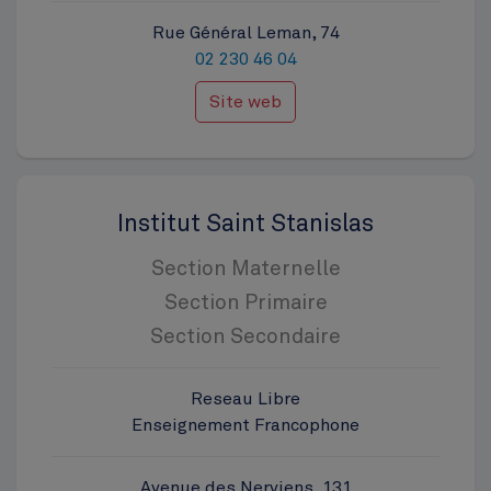
Rue Général Leman, 74
02 230 46 04
Site web
Institut Saint Stanislas
Section Maternelle
Section Primaire
Section Secondaire
Reseau Libre
Enseignement Francophone
Avenue des Nerviens, 131