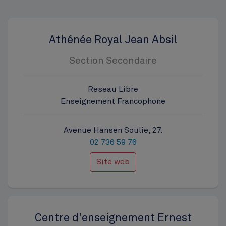
Athénée Royal Jean Absil
Section Secondaire
Reseau Libre
Enseignement Francophone
Avenue Hansen Soulie, 27.
02 736 59 76
Site web
Centre d'enseignement Ernest