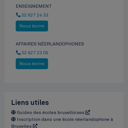
ENSEIGNEMENT
02 627 24 33
Nous écrire
AFFAIRES NÉERLANDOPHONES
02 627 23 05
Nous écrire
Liens utiles
Guides des écoles bruxelloises
Inscription dans une école néerlandophone à
Bruxelles