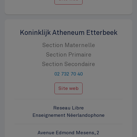
Koninklijk Atheneum Etterbeek
Section Maternelle
Section Primaire
Section Secondaire
02 732 70 40
Site web
Reseau Libre
Enseignement Néerlandophone
Avenue Edmond Mesens, 2