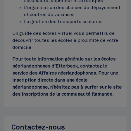
secondaire, supérieur et artistique)
L’organisation des classes de dépaysement
Cinquantenaire
et centres de vacances
Top
La gestion des transports scolaires
Un guide des écoles virtuel vous permettra de
découvrir toutes les écoles à proximité de votre
domicile.
Pour toute information générale sur les écoles
néerlandophones d’Etterbeek, contactez le
service des Affaires néerlandophones. Pour une
inscription directe dans une école
néerlandophone, n’hésitez pas à surfer sur le site
des inscriptions de la communauté flamande.
Contactez-nous