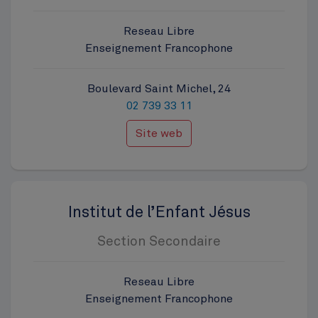
Reseau Libre
Enseignement Francophone
Boulevard Saint Michel, 24
02 739 33 11
Site web
Institut de l’Enfant Jésus
Section Secondaire
Reseau Libre
Enseignement Francophone