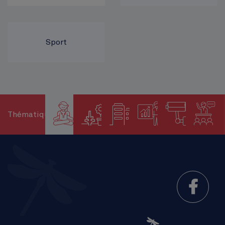
Sport
Thématiques