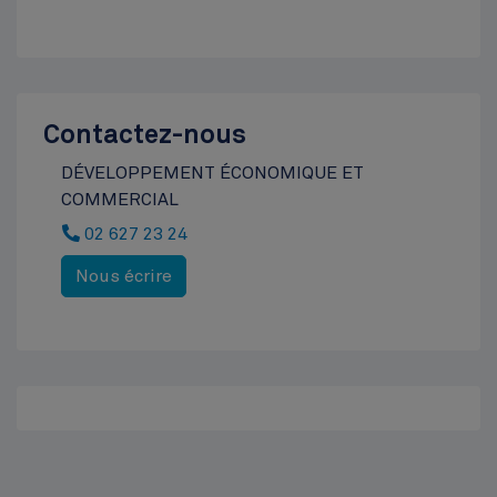
Contactez-nous
DÉVELOPPEMENT ÉCONOMIQUE ET
COMMERCIAL
02 627 23 24
Nous écrire