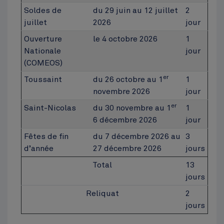
Soldes de
du 29 juin au 12 juillet
2
juillet
2026
jour
Ouverture
le 4 octobre 2026
1
Nationale
jour
(COMEOS)
er
Toussaint
du 26 octobre au 1
1
novembre 2026
jour
er
Saint-Nicolas
du 30 novembre au 1
1
6 décembre 2026
jour
Fêtes de fin
du 7 décembre 2026 au
3
d’année
27 décembre 2026
jours
Total
13
jours
Reliquat
2
jours