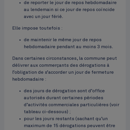
de reporter le jour de repos hebdomadaire
au lendemain si ce jour de repos coïncide
avec un jour férié.
Elle impose toutefois :
de maintenir le même jour de repos
hebdomadaire pendant au moins 3 mois.
Dans certaines circonstances, la commune peut
délivrer aux commerçants des dérogations à
l’obligation de s’accorder un jour de fermeture
hebdomadaire :
des jours de dérogation sont d’office
autorisés durant certaines périodes
d’activités commerciales particulières (voir
tableau ci-dessous) ;
pour les jours restants (sachant qu’un
maximum de 15 dérogations peuvent être