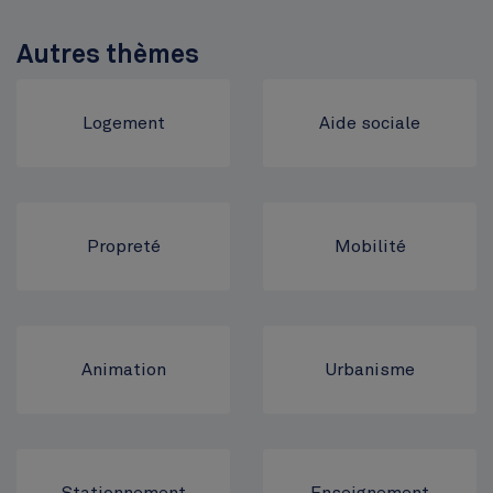
Autres thèmes
Logement
Aide sociale
Propreté
Mobilité
Animation
Urbanisme