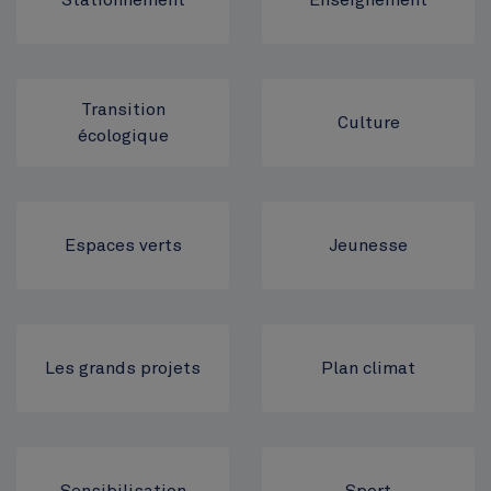
Stationnement
Enseignement
Transition
Culture
écologique
Espaces verts
Jeunesse
Les grands projets
Plan climat