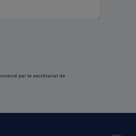
onservé par le secrétariat de