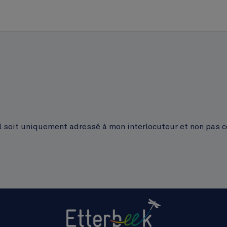
’il soit uniquement adressé à mon interlocuteur et non pas c