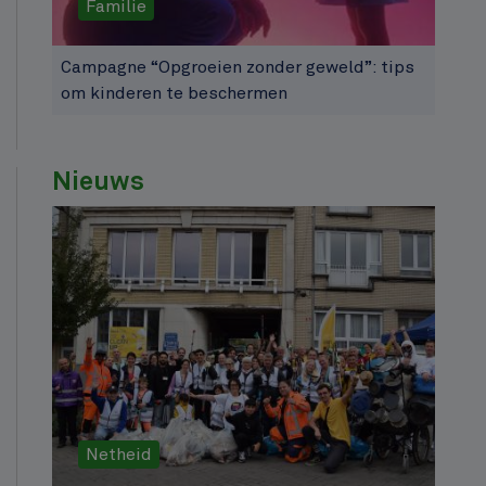
Familie
Campagne “Opgroeien zonder geweld”: tips
om kinderen te beschermen
Nieuws
Netheid