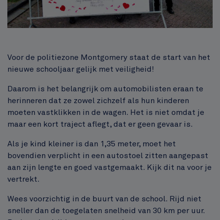
Inhoud
Voor de politiezone Montgomery staat de start van het
nieuwe schooljaar gelijk met veiligheid!
Daarom is het belangrijk om automobilisten eraan te
herinneren dat ze zowel zichzelf als hun kinderen
moeten vastklikken in de wagen. Het is niet omdat je
maar een kort traject aflegt, dat er geen gevaar is.
Als je kind kleiner is dan 1,35 meter, moet het
bovendien verplicht in een autostoel zitten aangepast
aan zijn lengte en goed vastgemaakt. Kijk dit na voor je
vertrekt.
Wees voorzichtig in de buurt van de school. Rijd niet
sneller dan de toegelaten snelheid van 30 km per uur.