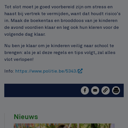
Tot slot moet je goed voorbereid zijn om stress en
haast bij vertrek te vermijden, want dat houdt risico's
in. Maak de boekentas en brooddoos van je kinderen
de avond voordien klaar en leg ook hun kleren voor de
volgende dag klaar.
Nu ben je klaar om je kinderen veilig naar school te
brengen: als je al deze regels en tips volgt, zal alles
vlot verlopen!
Info:
https://www.politie.be/5343/
Nieuws