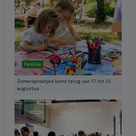
Familie
Zomersproetjes komt terug van 17 tot 22
augustus