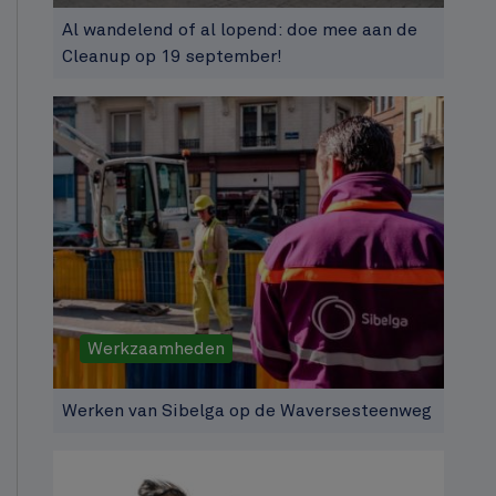
Al wandelend of al lopend: doe mee aan de
Cleanup op 19 september!
Werkzaamheden
Werken van Sibelga op de Waversesteenweg