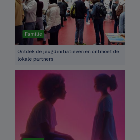
Familie
Ontdek de jeugdinitiatieven en ontmoet de
lokale partners