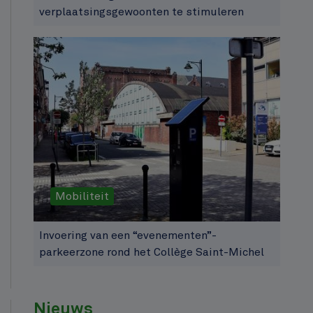
verplaatsingsgewoonten te stimuleren
Mobiliteit
Invoering van een “evenementen”-
parkeerzone rond het Collège Saint-Michel
Nieuws