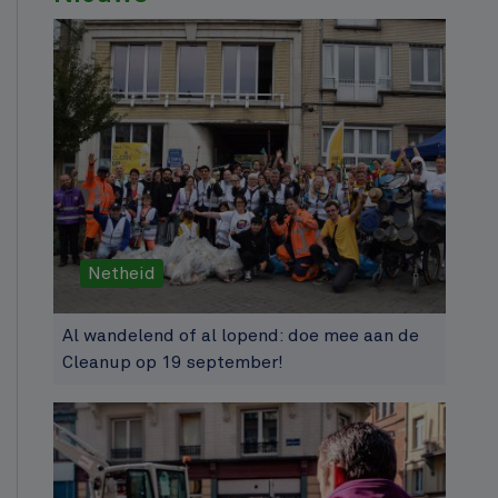
Netheid
Al wandelend of al lopend: doe mee aan de
Cleanup op 19 september!