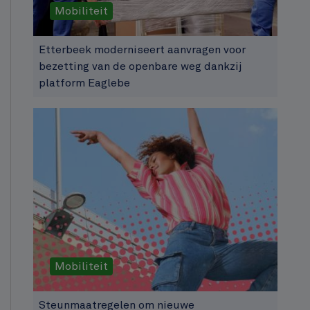
Mobiliteit
Etterbeek moderniseert aanvragen voor
bezetting van de openbare weg dankzij
platform Eaglebe
Mobiliteit
Steunmaatregelen om nieuwe