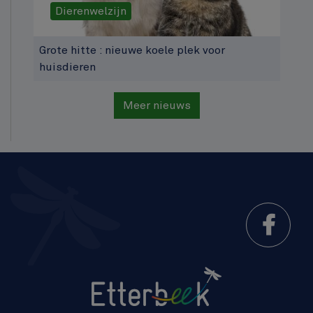
Dierenwelzijn
Grote hitte : nieuwe koele plek voor
huisdieren
Meer nieuws