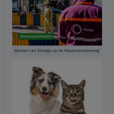
Werkzaamheden
Werken van Sibelga op de Waversesteenweg